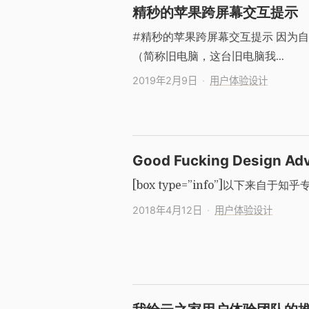
精秒的苹果跨屏幕交互提示
#精秒的苹果跨屏幕交互提示 因为自己买
（简称旧电脑，这台旧电脑我…
2019年2月9日
用户体验设计
Good Fucking Design Ad
[box type=”info”]以下来自于知乎专
2018年4月12日
用户体验设计