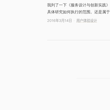
我列了一下《服务设计与创新实践》
具体研究如何执行的范围。还是属于
2016年3月14日
用户体验设计