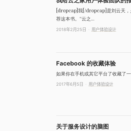
我给云之家用户体验团队的
[dropcap]我[/dropcap]
荐这本书。“云之…
2018年2月25日
用户体验设计
Facebook 的收藏体验
如果你在手机或其它平台了收藏了一个帖子
2017年6月5日
用户体验设计
关于服务设计的脑图