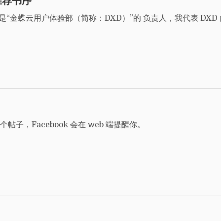
推荐书序
是刘云天，是“金蝶云用户体验部（简称：DXD）”的 负责人，我代表 DXD
，Facebook 会在 web 端提醒你。