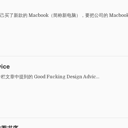
了新款的 Macbook（简称新电脑），要把公司的 Macbook 
vice
栏文章中提到的 Good Fucking Design Advic…