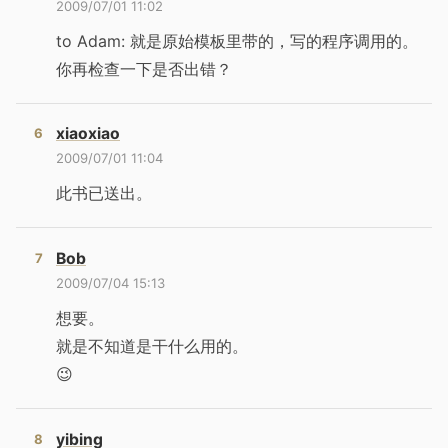
2009/07/01 11:02
to Adam: 就是原始模板里带的，写的程序调用的。
你再检查一下是否出错？
xiaoxiao
2009/07/01 11:04
此书已送出。
Bob
2009/07/04 15:13
想要。
就是不知道是干什么用的。
😉
yibing