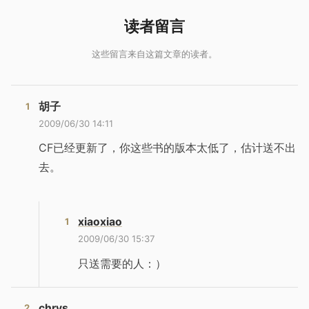
胡子
2009/06/30 14:11
CF已经更新了，你这些书的版本太低了，估计送不出
去。
xiaoxiao
2009/06/30 15:37
只送需要的人：）
chrys