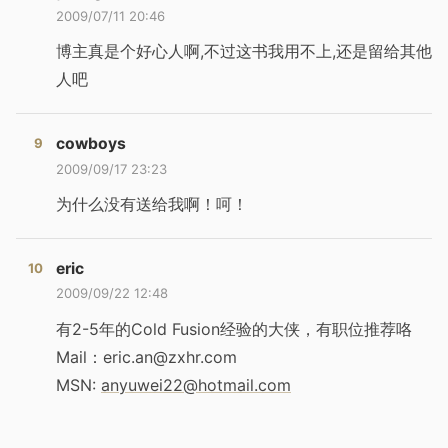
2009/07/11 20:46
博主真是个好心人啊,不过这书我用不上,还是留给其他
人吧
cowboys
2009/09/17 23:23
为什么没有送给我啊！呵！
eric
2009/09/22 12:48
有2-5年的Cold Fusion经验的大侠，有职位推荐咯
Mail：eric.an@zxhr.com
MSN:
anyuwei22@hotmail.com