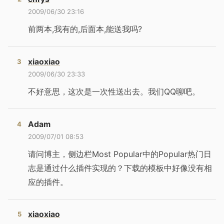
2009/06/30 23:16
前两本,我有的,后面本,能送我吗?
xiaoxiao
2009/06/30 23:33
不好意思，这次是一次性送出去。我们QQ聊吧。
Adam
2009/07/01 08:53
请问博主，侧边栏Most Popular中的Popular热门日
志是通过什么插件实现的？下载的模板中好像没有相
应的插件。
xiaoxiao