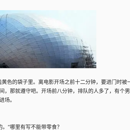
黄色的袋子里。离电影开场之前十二分钟，要进门时被
时间，那就遵守吧。开场前八分钟，排队的人多了，有个
个进场。
。”哪里有写不能带零食？