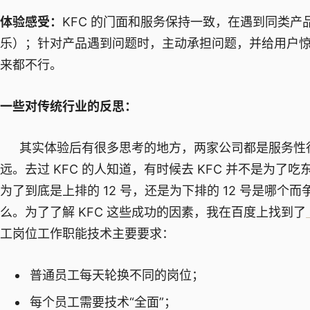
体验感受：
KFC 的门面和服务保持一致，在遇到同类产
乐）；针对产品遇到问题时，主动承担问题，并给用户惊
来都不行。
一些对传统行业的反思：
其实体验后有很多思考的地方，两家公司都是服务性行
远。去过 KFC 的人知道，有时候去 KFC 并不是为了
为了到底是上排的 12 号，还是为下排的 12 号是哪
么。为了了解 KFC 这些成功的因素，我在百度上找到了
工岗位工作职能技术主要要求：
普通员工每天轮换不同的岗位；
每个员工需要技术“全面”；