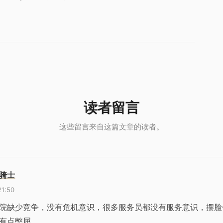
骑士
21:50
院缺少竞争，没有危机意识，很多服务员都没有服务意识，摆脸
有点憋屈