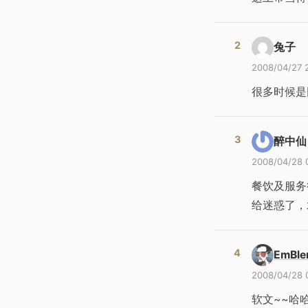
兔子
2008/04/27 
很多时候是
醉中仙
2008/04/28 
餐饮及服务
给迷惑了，
EmBl
2008/04/28 
软文~~哈