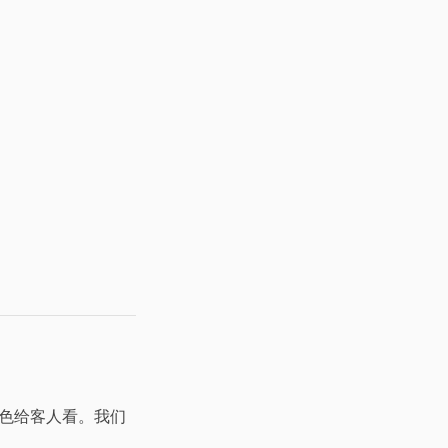
色给客人看。我们