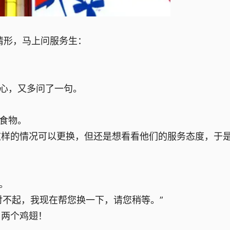
情形，马上问服务生：
放心，又多问了一句。
了食物。
这样的情况可以更换，但还是想看看他们的服务态度，于
。
对不起，我现在帮您换一下，请您稍等。”
、两个鸡翅！