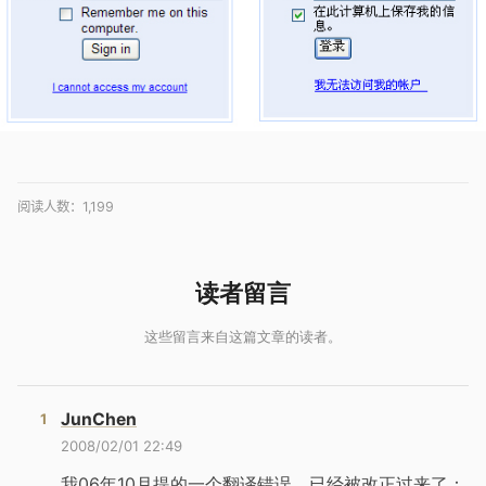
阅读人数：
1,199
JunChen
2008/02/01 22:49
我06年10月提的一个翻译错误，已经被改正过来了：