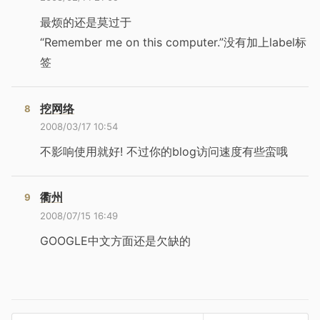
最烦的还是莫过于
“Remember me on this computer.”没有加上label标
签
挖网络
2008/03/17 10:54
不影响使用就好! 不过你的blog访问速度有些蛮哦
衢州
2008/07/15 16:49
GOOGLE中文方面还是欠缺的