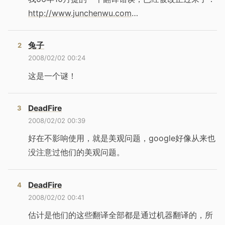
http://www.junchenwu.com
…
兔子
2008/02/02 00:24
这是一个谜！
DeadFire
2008/02/02 00:39
好在不影响使用，就是美观问题，google好像从来也
没注意过他们的美观问题。
DeadFire
2008/02/02 00:41
估计是他们的这些翻译全部都是通过机器翻译的，所