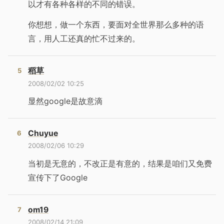
以才有各种各样的不同的错误。
你想想，做一个东西，要面对全世界那么多种的语
言，用人工还真的忙不过来的。
稻草
2008/02/02 10:25
显然google是故意滴
Chuyue
2008/02/06 10:29
当初是无意的，不改正是有意的，结果是咱们又免费
宣传下了Google
om19
2008/02/14 21:09