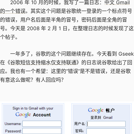
2006 年 10 月的时候，我写了一篇日志：
中文 Gmail
的一个错误
。其实这个问题是谷歌统一登录的一个标点符号
的错误，用户名后面是半角的冒号，密码后面是全角的冒
号。今天是 2008 年 2 月 1 日，在整理日志的时候发现了这
个帖子。
一年多了，谷歌的这个问题继续存在。今天看到 Gseek
在《
谷歌短信支持缩水仅支持联通
》的日志说谷歌给出了回
应。我也有一个希望：这里的“错误”是不是错误，还是谷歌
有意这么做呢？有人回应吗？