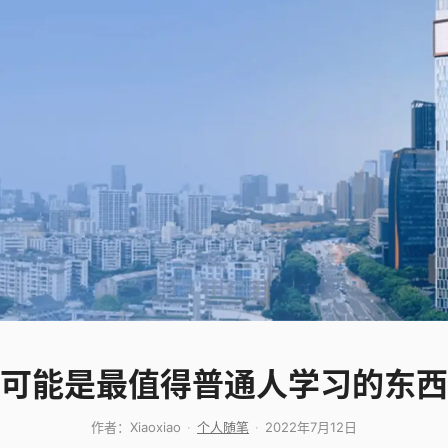
可能是最值得普通人学习的东西
作者：
Xiaoxiao
个人随笔
2022年7月12日