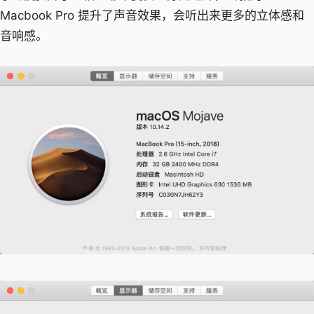
Macbook Pro 提升了声音效果，会听出来更多的立体感和
音响感。