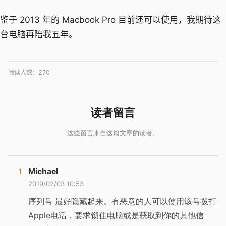
鉴于 2013 年的 Macbook Pro 目前还可以使用，我期待这
台电脑再陪我五年。
阅读人数：
270
Michael
2019/02/03 10:53
序列号 最好隐藏起来。有恶意的人可以使用该号拨打
Apple电话，要求锁住电脑或是获取到你的其他信