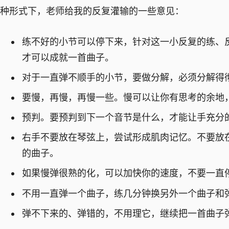
种形式下，老师给我的反复灌输的一些意见：
练不好的小节可以停下来，针对这一小反复的练、
才可以成就一首曲子。
对于一直弹不顺手的小节，要做分解，必须分解得
要慢，再慢，再慢一些。慢可以让你有思考的余地
预判。要预判到下一个音节是什么，才能让手充分
右手不要放在琴弦上，尝试形成肌肉记忆。不要放
的曲子。
如果慢弹很熟的化，可以加快你的速度，不要一直
不用一直弹一个曲子，练几分钟换另外一个曲子和
弹不下来的、弹错的，不用理它，继续把一首曲子