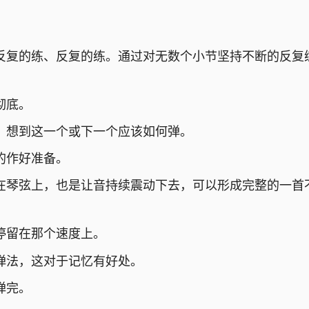
反复的练、反复的练。通过对无数个小节坚持不断的反复
彻底。
，想到这一个或下一个应该如何弹。
的作好准备。
在琴弦上，也是让音持续震动下去，可以形成完整的一首
停留在那个速度上。
弹法，这对于记忆有好处。
弹完。