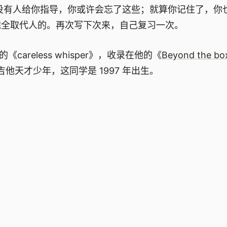
没有人给你指导，你或许会忘了这些；就算你记住了，你
完全取代人的。再次写下次来，自己复习一次。
的《careless whisper》，收录在他的《
Beyond the bo
他天才少年，这同学是 1997 年出生。