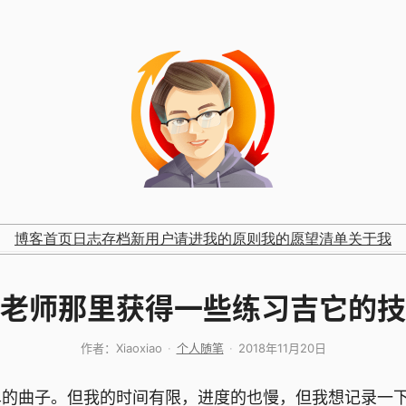
博客首页
日志存档
新用户请进
我的原则
我的愿望清单
关于我
老师那里获得一些练习吉它的技
作者：
Xiaoxiao
个人随笔
2018年11月20日
子。但我的时间有限，进度的也慢，但我想记录一下 1