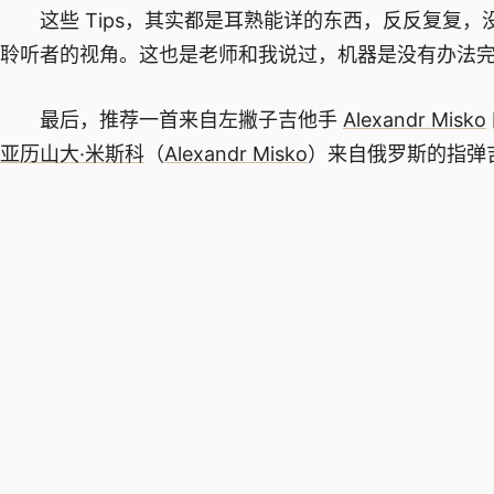
这些 Tips，其实都是耳熟能详的东西，反反复复，
聆听者的视角。这也是老师和我说过，机器是没有办法
最后，推荐一首来自左撇子吉他手
Alexandr Misko
亚历山大·米斯科
（
Alexandr Misko
）来自俄罗斯的指弹吉