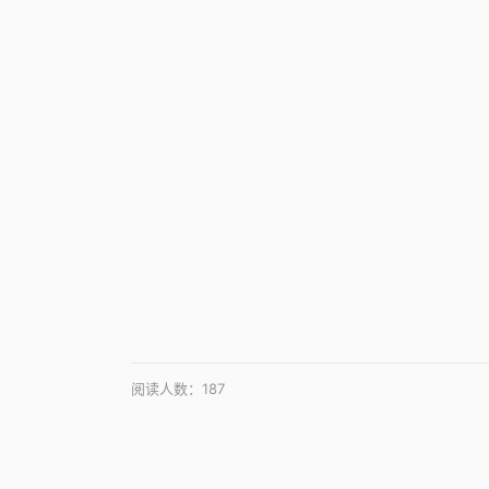
阅读人数：
187