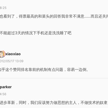
08:25
也看到了，得票最高的和菜头的回答我非常不满意……而且还关
不能超过3天的情况下手机还是洗洗睡了吧
xiaoxiao
012/05/17 13:09
知乎这个赞同排名靠前的机制有点问题，容易一边倒。
parker
4:56
进步革新，同时，我们应该努力做思想的主人，不做技术的奴隶