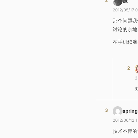
鐵
2012/05/17 
那个问题我
讨论的余地
在手机续航
2
spring
2012/06/12 1
技术不停的