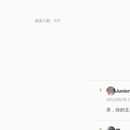
阅读人数：
572
Junio
2012/05/16 1
亲，你的文