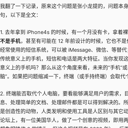
我翻了一下记录，原来这个问题是张小龙提的，问题本
句，以下是全文：
1. 去年拿到 iPhone4s 的时候，有一个月没有卡，拿
不是手机
，甚至有可能在 12 年前设计的时候，它也不是
经常使用的短信系统，可以被 iMessage、微信、等替代；
传统意义上的手机，短信和电话是两大特征。当你发现这两
意义上的手机吗？那么从这个角度来看，未来的“手机”
脑”。如果把问题缩减一下，终端（或手持终端）会取代
2. 终端能否取代个人电脑，要看能够满足用户的需求
息、处理简单的文档、处理邮件都是可以得到解决的。
是创造性的动物，人类发明和使用工具是人区别与其它动
论坛上，有一位美国华人，做了一个创意的视频，即用两只