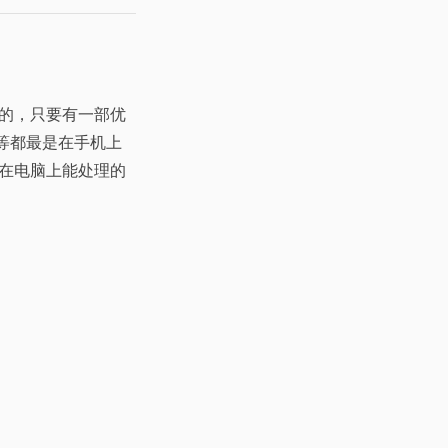
的，只要有一部优
件等都最是在手机上
在电脑上能处理的