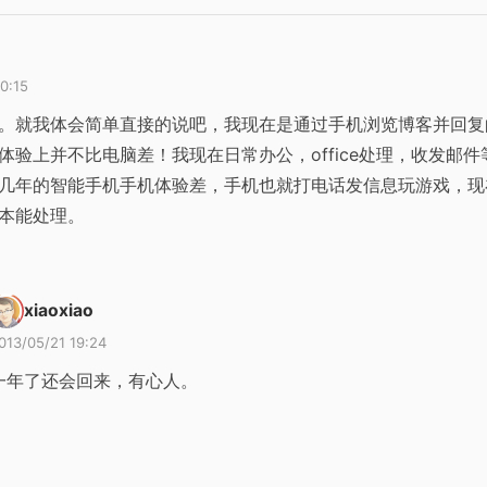
0:15
。就我体会简单直接的说吧，我现在是通过手机浏览博客并回复
体验上并不比电脑差！我现在日常办公，office处理，收发邮
几年的智能手机手机体验差，手机也就打电话发信息玩游戏，现
本能处理。
xiaoxiao
013/05/21 19:24
一年了还会回来，有心人。