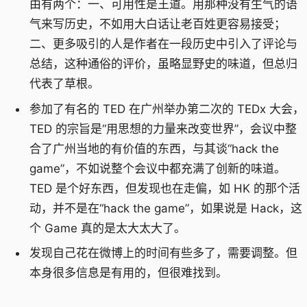
由有两个：一、可用性是王道。用那种没有生气的语
气来写历史，不如用大白话让老百姓更容易接受；
二、更多吸引的人是作者在一段历史中引入了评论与
总结，这种通俗的评价，虽略显野史的味道，但总归
代表了草根。
参加了有名的 TED 在广州举办第二次的 TEDx 大会，
TED 的宗旨是“用思想的力量来改变世界”，会议中整
合了广州当地的有价值的东西，与其谈“hack the
game”，不如说整个会议中都充满了创新的味道。
TED 是个好东西，但发现也在走偏，如 HK 的那个活
动，并不是在“hack the game”，如果说是 Hack，这
个 Game 真的是太大太大了。
发现自己花在微博上的时间有些多了，需要调整。但
本身很多信息是有用的，但很难找到。