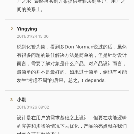
户之求” 最终落实到方案提供者解决到客户、用户之
间的关系上。
Yingying
2011/01/24 15:30
说到化繁为简，看到多Don Norman说过的话，虽然
有很多问题的最佳解决方法是简单的，但是针对设计
而言，需要了解对象是什么产品。对产品设计而言，
最简单的并不是最好的。如果过于简单，倒也有可能
发生“考虑不周”的后果。总之, it depends.
小刚
2011/01/26 09:02
设计是在用户的需求基础之上设计，但要在功能逻辑
的完善和步骤的情况下去优化，产品的亮点就在我们