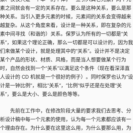
素之间就会有一定的关系存在。要么是这种关系，要么是那
种关系。当引入更多元素的时候，元素间的关系会变得越来
越复杂。从这个角度来看，设计是一种关系，即在复杂的元
素中间寻找（和谐的）关系。保罗认为所有的一切都是“关
系”，如果这个理论正确，那么一切都是可以设计的，因为我
们来做某个设计，就是处理其中的“关系”。设计并不是决定
某个产品的形状、材质、风格，而是当人想要做某个行为
时，自然会找到一个“关系”以满足这个条件（现在看深泽直
人设计的 CD 机就是一个很好的例子）。同时保罗也认为“设
计是一钟比例”，相比“关系“，”比例“似乎还是在处理“关
系”，要么是大小、要么是颜色等等。
先前在工作中，在修改阶段大量的要求我们去思考、分
析设计稿中每一个元素的使用，认为每一个元素都应该有一
个理由存在。为什么要在这里这么用，为什么要那么用，为