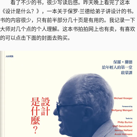
看了不少的书，很少写读后感。昨天晚上看完了这本
《设计是什么？》，一本关于保罗·兰德给弟子讲设计的书。
书的内容很少，只有前半部分几十页是有用的。我记录一下
大师对几个点的个人理解。这本书拍拍网上也有卖，有喜欢
的可以点击下面的封面去购买。