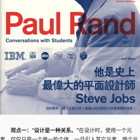
观点一：“设计是一种关系。”
在设计时，使用一个元
素、仅仅只是一个单一的个体，一旦引入其它元素，两个元