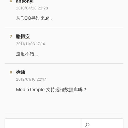
ansonyi
2010/04/28 22:28
从T.QQ寻过来.的.
骆恒安
2011/11/03 17:14
速度不错…
徐炜
2012/01/16 22:17
MediaTemple 支持远程数据库吗？
搜