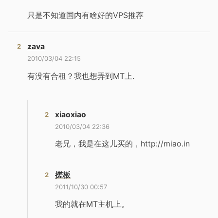
只是不知道国内有啥好的VPS推荐
zava
2010/03/04 22:15
有没有合租？我也想弄到MT上.
xiaoxiao
2010/03/04 22:36
老兄，我是在这儿买的，http://miao.in
搓板
2011/10/30 00:57
我的就在MT主机上。