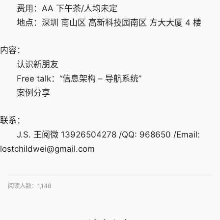
费用：AA 下午茶/人均未定
地点：深圳 南山区 高新科技园南区 方大大厦 4 楼
内容：
认识新朋友
Free talk：“信息架构 – 导航系统”
案例分享
联系：
J.S. 王阅微 13926504278 /QQ: 968650 /Email:
lostchildwei@gmail.com
阅读人数：
1,148