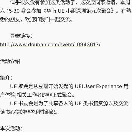
似乎很久没有参加这类活动了，这次应同事邀请，本周
六 15:30 我会参加《华南 UE 小组深圳第九次聚会》。有熟
悉的朋友，欢迎和我们一起交流。
豆瓣链接：
http://www.douban.com/event/10943613/
活动介绍
简介：
UE 聚会是从豆瓣开始发起的 UE(User Experience 用
户体验)相关工作者的非正式聚会。
UE 书友会是为了共享各人的 UE 类书籍资源以及交流
读书心得的非盈利性组织。
本次活动：