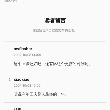
阅读人数：
332
awflasher
2007/10/08 00:59
这个应该还好吧，还有比这个更挤的时候呢。
xiaoxiao
2007/10/08 10:00
听说今年国庆是人最多的一年。