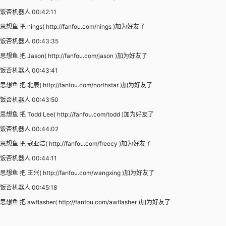
饭否机器人 00:42:11
思想鱼 把 nings( http://fanfou.com/nings )加为好友了
饭否机器人 00:43:35
思想鱼 把 Jason( http://fanfou.com/jason )加为好友了
饭否机器人 00:43:41
思想鱼 把 北辰( http://fanfou.com/northstar )加为好友了
饭否机器人 00:43:50
思想鱼 把 Todd Lee( http://fanfou.com/todd )加为好友了
饭否机器人 00:44:02
思想鱼 把 寇亚洁( http://fanfou.com/freecy )加为好友了
饭否机器人 00:44:11
思想鱼 把 王兴( http://fanfou.com/wangxing )加为好友了
饭否机器人 00:45:18
思想鱼 把 awflasher( http://fanfou.com/awflasher )加为好友了