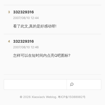
332329316
2007/08/10 12:44
看了此文,真的是好感动呀!
332329316
2007/08/10 12:46
怎样可以在短时间内点亮Q吧图标?
搜
索
© 2026 Xiaoxiao’s Weblog. 粤ICP备15088982号