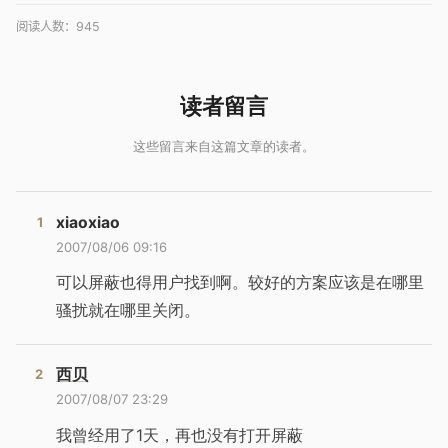
阅读人数：
945
xiaoxiao
2007/08/06 09:16
可以屏蔽也得用户找到啊。较好的方案应该是在哪里
骚扰就在哪里关闭。
西贝
2007/08/07 23:29
我曾经用了1天，再也没有打开屏蔽