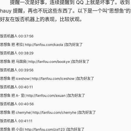
提醒一次是好事，连续提醒到 QQ 上就是坏事了。收到
hauy 提醒，再也不玩这些东西了。以下是一个叫“思想鱼”的
好友在饭否机器上的表现，比较状观。
饭否机器人 00:37:56
思想鱼 把 考拉( http://fanfou.com/kaola )加为好友了
饭否机器人 00:38:29
思想鱼 把 马国良( http://fanfou.com/bookye )加为好友了
饭否机器人 00:39:56
思想鱼 把 iceshow( http://fanfou.com/iceshow )加为好友了
饭否机器人 00:40:11
思想鱼 把 A- 宣( http://fanfou.com/axuan )加为好友了
饭否机器人 00:40:56
思想鱼 把 cherryhe( http://fanfou.com/cherryhe )加为好友了
饭否机器人 00:41:11
思想鱼 把 小白( http://fanfou.com/zxl123 )加为好友了