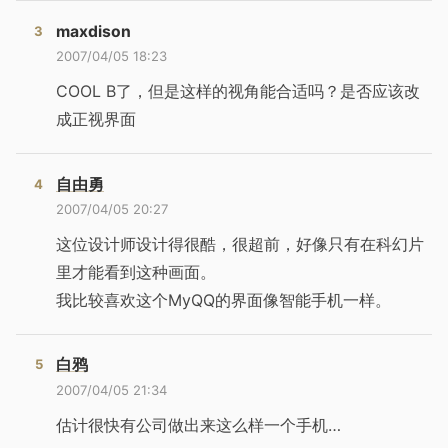
maxdison
2007/04/05 18:23
COOL B了，但是这样的视角能合适吗？是否应该改
成正视界面
自由勇
2007/04/05 20:27
这位设计师设计得很酷，很超前，好像只有在科幻片
里才能看到这种画面。
我比较喜欢这个MyQQ的界面像智能手机一样。
白鸦
2007/04/05 21:34
估计很快有公司做出来这么样一个手机…