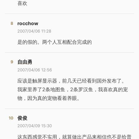
喜欢
rocchow
2007/04/06 11:28
是的假的。两个人互相配合完成的
自由勇
2007/04/06 12:56
应该是触屏显示器，前几天已经看到国外发布了。
我家里养了2条地图鱼，2条罗汉鱼，我喜欢真的宠
物，因为真的宠物看着养眼。
俊俊
2007/04/09 15:30
这东西感觉不实用，就算做出产品来相信也不是给普