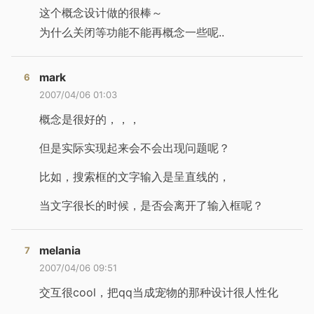
这个概念设计做的很棒～
为什么关闭等功能不能再概念一些呢..
mark
2007/04/06 01:03
概念是很好的，，，
但是实际实现起来会不会出现问题呢？
比如，搜索框的文字输入是呈直线的，
当文字很长的时候，是否会离开了输入框呢？
melania
2007/04/06 09:51
交互很cool，把qq当成宠物的那种设计很人性化