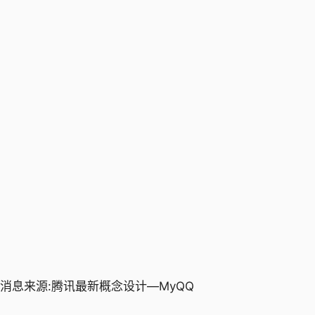
消息来源:
腾讯最新概念设计—MyQQ