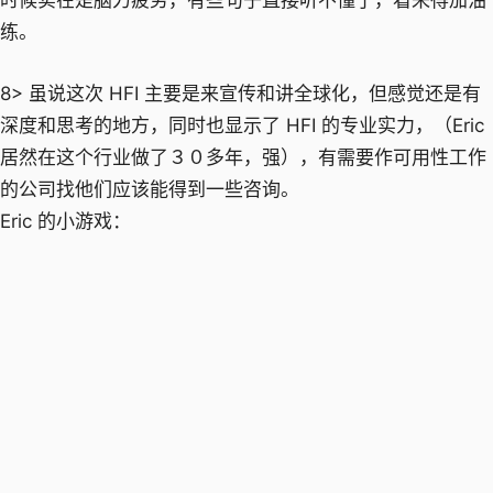
时候实在是脑力疲劳，有些句子直接听不懂了，看来得加油
练。
8> 虽说这次 HFI 主要是来宣传和讲全球化，但感觉还是有
深度和思考的地方，同时也显示了 HFI 的专业实力，（Eric
居然在这个行业做了３０多年，强），有需要作可用性工作
的公司找他们应该能得到一些咨询。
Eric 的小游戏：