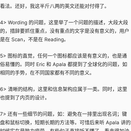
看法。还好，我这半斤八两的英文还能对付得了。
4> Wording 的问题，这里举了一个问题的描述，大段大段
的，措辞要
抓住重点，没有重点的文字是没有意义的，用户
是在 Scan，不是在 Reading。
5> 图标的直觉，任何一个图标都应该是有意义的，也是通
俗易懂的。同时 Eric 和 Apala 都提到了全球化的问题，如
相同的手势，在不同国家都有不同的意义。
6> 清晰的结构，这里和信息架构应属于一类。同时，这里
也提到了内页的设计。
7> 还有一些细节的问题，如：避免在一排里出现名词；键
盘和鼠标切换，短期长期的方法等。可惜后来听 Apala 讲的