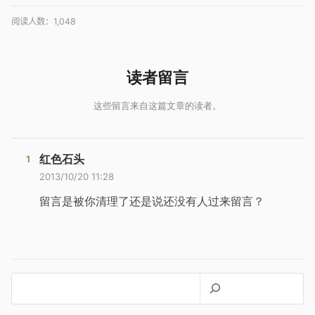
阅读人数：
1,048
红色石头
2013/10/20 11:28
留言是被你清理了还是说还没有人过来留言？
搜
索