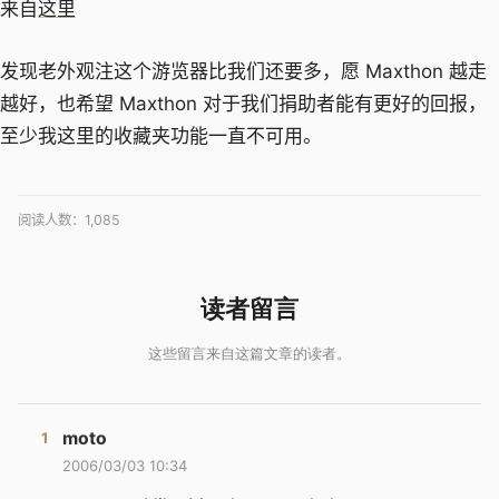
来自
这里
发现老外观注这个游览器比我们还要多，愿 Maxthon 越走
越好，也希望 Maxthon 对于我们捐助者能有更好的回报，
至少我这里的收藏夹功能一直不可用。
阅读人数：
1,085
moto
2006/03/03 10:34