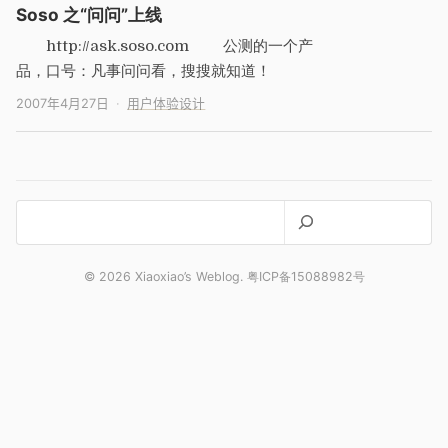
Soso 之“问问”上线
http://ask.soso.com 公测的一个产
品，口号：凡事问问看，搜搜就知道！
2007年4月27日
用户体验设计
搜
索
© 2026 Xiaoxiao’s Weblog. 粤ICP备15088982号