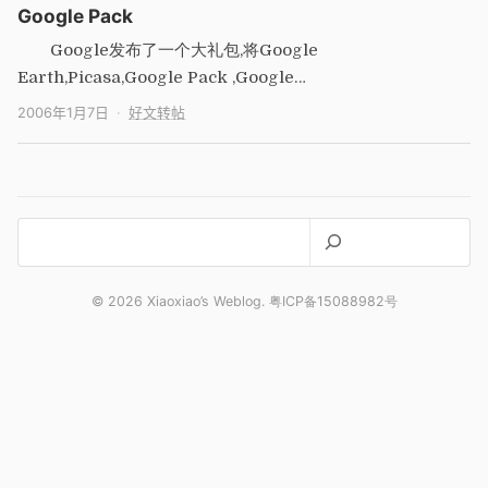
Google Pack
Google发布了一个大礼包,将Google
Earth,Picasa,Google Pack ,Google
Desktop,Goog…
2006年1月7日
好文转帖
搜
索
© 2026 Xiaoxiao’s Weblog. 粤ICP备15088982号