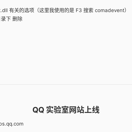
.dll 有关的选项（这里我使用的是 F3 搜索 comadevent）
 目录下 删除
QQ 实验室网站上线
.qq.com