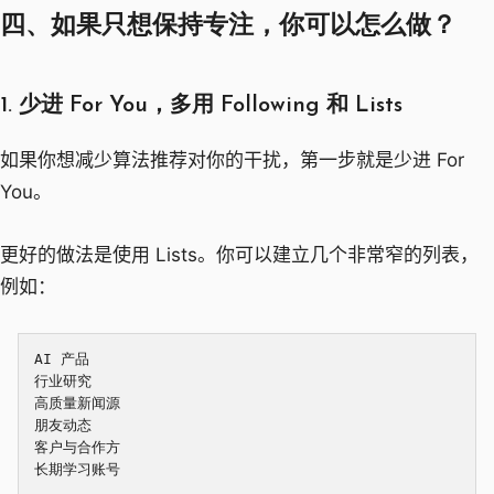
四、如果只想保持专注，你可以怎么做？
1. 少进 For You，多用 Following 和 Lists
如果你想减少算法推荐对你的干扰，第一步就是少进 For
You。
更好的做法是使用 Lists。你可以建立几个非常窄的列表，
例如：
AI 产品

行业研究

高质量新闻源

朋友动态

客户与合作方
