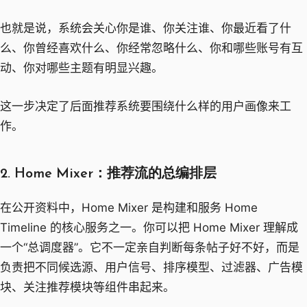
也就是说，系统会关心你是谁、你关注谁、你最近看了什
么、你曾经喜欢什么、你经常忽略什么、你和哪些账号有互
动、你对哪些主题有明显兴趣。
这一步决定了后面推荐系统要围绕什么样的用户画像来工
作。
2. Home Mixer：推荐流的总编排层
在公开资料中，Home Mixer 是构建和服务 Home
Timeline 的核心服务之一。你可以把 Home Mixer 理解成
一个“总调度器”。它不一定亲自判断每条帖子好不好，而是
负责把不同候选源、用户信号、排序模型、过滤器、广告模
块、关注推荐模块等组件串起来。