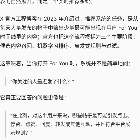
表的自然展开，而是一个实时推荐系统。
X 官方工程博客在 2023 年介绍过，推荐系统的任务，是从
每天大量发布的帖子中筛出少量最可能出现在用户 For You
时间线里的内容；官方也把这个流程概括为三个主要阶段：
候选内容召回、机器学习排序、启发式规则与过滤。
这意味着，当你打开 For You 时，系统并不是简单地问：
“你关注的人最近发了什么？”
它真正要回答的问题更像是：
“在此刻，对这个用户来说，哪些帖子最可能引发点击、
停留、点赞、回复、转发或其他互动，并且符合平台展
示规则？”