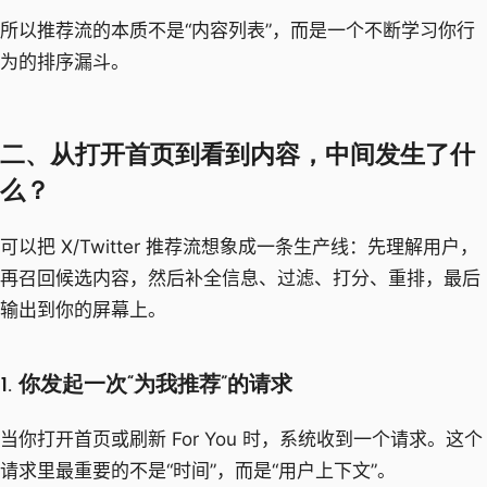
所以推荐流的本质不是“内容列表”，而是一个不断学习你行
为的排序漏斗。
二、从打开首页到看到内容，中间发生了什
么？
可以把 X/Twitter 推荐流想象成一条生产线：先理解用户，
再召回候选内容，然后补全信息、过滤、打分、重排，最后
输出到你的屏幕上。
1. 你发起一次“为我推荐”的请求
当你打开首页或刷新 For You 时，系统收到一个请求。这个
请求里最重要的不是“时间”，而是“用户上下文”。