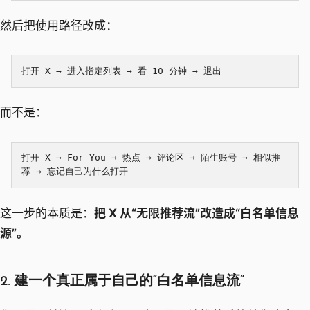
然后把使用路径改成：
而不是：
打开 X → For You → 热点 → 评论区 → 陌生账号 → 相似推
这一步的本质是：
把 X 从“无限推荐流”改造成“白名单信息
源”。
2. 建一个真正属于自己的“白名单信息流”