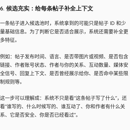
6. 候选充实：给每条帖子补全上下文
一条帖子进入候选池时，系统拿到的可能只是帖子 ID 和少
量基础信息。为了判断它是否适合展示，系统还需要补全更
多特征。
例如：帖子发布时间、语言、是否带图片或视频、是否包含
链接、作者账号状态、作者与你的关系、互动数量、媒体安
全信号、回复上下文、是否曾经展示给你、是否命中某些限
制规则等。
这一步可以理解成：系统不只是看“这条帖子写了什么”，还
看“谁写的、什么时候写的、谁互动了、你和作者有什么关
系、它是否安全、你是否已经看过”。