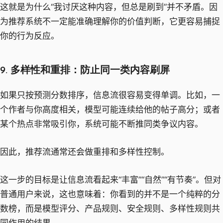
这就是为什么“我讨厌这种内容，但总是刷到”并不矛盾。因
为推荐系统不一定能准确理解你的价值判断，它更容易捕捉
你的行为反应。
9. 多样性和重排：防止同一类内容刷屏
如果只按预测分数排序，信息流很容易变得单调。比如，一
个作者与你高度相关，模型可能连续给他的帖子高分；或者
某个热点非常吸引你，系统可能不断推同类争议内容。
因此，推荐流通常还会做重排和多样性控制。
这一步的目标是让信息流看起来“丰富”“自然”“有节奏”。但对
普通用户来说，这也意味着：你看到的并不是一个纯粹的分
数榜，而是模型评分、产品规则、安全规则、多样性规则共
同作用的结果。