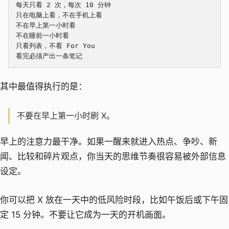
每天只看 2 次，每次 10 分钟

只在电脑上看，不在手机上看

不在早上第一小时看

不在睡前一小时看

只看列表，不看 For You

其中最值得执行的是：
不要在早上第一小时刷 X。
早上的注意力最干净。如果一醒来就进入热点、争吵、新
闻、比较和碎片观点，你当天的思维节奏很容易被外部信息
设定。
你可以把 X 放在一天中的低风险时段，比如午饭后或下午固
定 15 分钟。不要让它成为一天的开机画面。