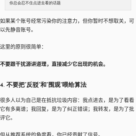
如果某个账号经常污染你的注意力，但你暂时不想取关，可
以先静音账号。
这里的原则很简单：
不要跟干扰源讲道理，直接减少它出现的机会。
4. 不要把“反驳”和“围观”喂给算法
很多人以为自己是在抵抗垃圾内容：我点进去，是为了看看
它有多离谱；我回复，是为了纠正错误；我转发，是为了批
评它。
但从推荐系统的角度看，你已经贡献了信号。