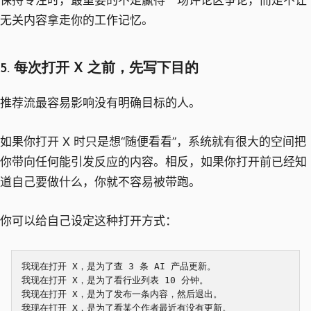
无关内容拿走你的工作记忆。
5. 每次打开 X 之前，先写下目的
推荐流最容易影响没有明确目标的人。
如果你打开 X 时只是想“随便看看”，系统就有很大的空间把
你带向任何能引发反应的内容。相反，如果你打开前已经知
道自己要做什么，你就不容易被带跑。
你可以给自己设定这种打开方式：
我现在打开 X，是为了查 3 条 AI 产品更新。

我现在打开 X，是为了看行业列表 10 分钟。

我现在打开 X，是为了发布一条内容，然后退出。
