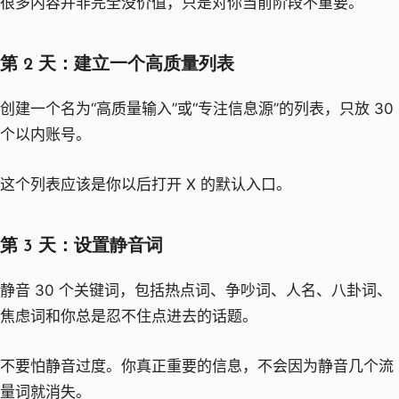
很多内容并非完全没价值，只是对你当前阶段不重要。
第 2 天：建立一个高质量列表
创建一个名为“高质量输入”或“专注信息源”的列表，只放 30
个以内账号。
这个列表应该是你以后打开 X 的默认入口。
第 3 天：设置静音词
静音 30 个关键词，包括热点词、争吵词、人名、八卦词、
焦虑词和你总是忍不住点进去的话题。
不要怕静音过度。你真正重要的信息，不会因为静音几个流
量词就消失。