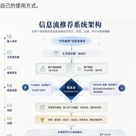
自己的使用方式。