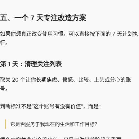
五、一个 7 天专注改造方案
如果你想真正改变使用习惯，可以直接按下面的 7 天计划执
行。
第 1 天：清理关注列表
取关 20 个让你长期焦虑、愤怒、比较、上头或分心的账
号。
判断标准不是“这个账号有没有价值”，而是：
它是否服务于我现在的生活和工作目标？