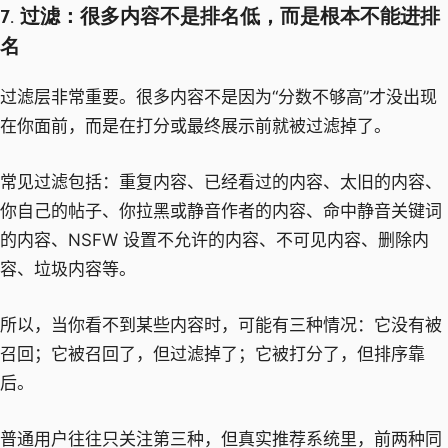
7. 过滤：很多内容不是排名低，而是根本不能进排
名
过滤层非常重要。很多内容不是因为“分数不够高”才没出现
在你面前，而是在打分或最终展示前就被过滤掉了。
常见过滤包括：重复内容、已经看过的内容、太旧的内容、
你自己的帖子、你拉黑或静音作者的内容、命中静音关键词
的内容、NSFW 设置不允许的内容、不可见内容、删除内
容、垃圾内容等。
所以，当你看不到某些内容时，可能有三种情况：它没有被
召回；它被召回了，但过滤掉了；它被打分了，但排序靠
后。
普通用户往往只关注第三种，但真实推荐系统里，前两种同