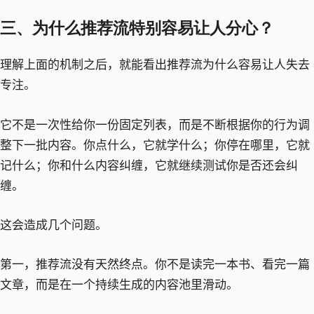
三、为什么推荐流特别容易让人分心？
理解上面的机制之后，就能看出推荐流为什么容易让人失去
专注。
它不是一次性给你一份固定列表，而是不断根据你的行为调
整下一批内容。你点什么，它就学什么；你停在哪里，它就
记什么；你和什么内容纠缠，它就继续测试你是否还会纠
缠。
这会造成几个问题。
第一，推荐流没有天然终点。你不是读完一本书、看完一篇
文章，而是在一个持续生成的内容池里滑动。