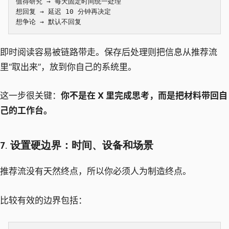
值得研究 → 每天固定时间统一处理

想回复 → 延迟 10 分钟再决定

即时阅读容易被链路带走。保存后处理则把信息从推荐流
里“取出来”，放到你自己的系统里。
这一步很关键：
你不是在 X 里完成思考，而是把材料带回自
己的工作台。
7. 设置硬边界：时间、设备和场景
推荐流没有天然终点，所以你必须人为制造终点。
比较有效的边界包括：