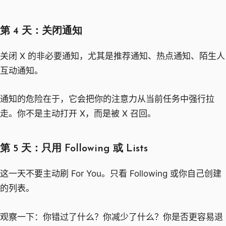
第 4 天：关闭通知
关闭 X 的非必要通知，尤其是推荐通知、热点通知、陌生人
互动通知。
通知的危险在于，它会把你的注意力从当前任务中强行拉
走。你不是主动打开 X，而是被 X 召回。
第 5 天：只用 Following 或 Lists
这一天不要主动刷 For You。只看 Following 或你自己创建
的列表。
观察一下：你错过了什么？你减少了什么？你是否更容易退