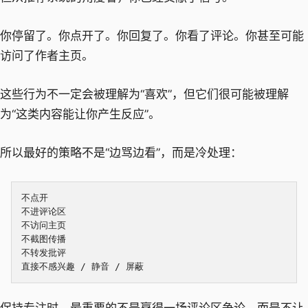
你停留了。你点开了。你回复了。你看了评论。你甚至可能
访问了作者主页。
这些行为不一定会被理解为“喜欢”，但它们很可能被理解
为“这类内容能让你产生反应”。
所以最好的策略不是“边骂边看”，而是冷处理：
不点开

不进评论区

不访问主页

不截图传播

不转发批评

保持专注时，最重要的不是赢得一场评论区争论，而是不让