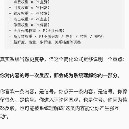
  点赞权重 × P(点赞)

+ 回复权重 × P(回复)

+ 转发权重 × P(转发)

+ 点击权重 × P(点击)

+ 停留权重 × P(停留)

+ 关注作者权重 × P(关注作者)

- 负反馈权重 × P(不感兴趣 / 静音 / 拉黑 / 举报)

真实系统当然更复杂，但这个简化公式足够说明一个重点：
你对内容的每一次反应，都会成为系统理解你的一部分。
你喜欢一条内容，是信号。你点开一条内容，是信号。你停
留很久，是信号。你进入评论区围观，也是信号。你因为愤
怒反驳，也可能被系统理解成“这类内容能让你产生强互
动”。