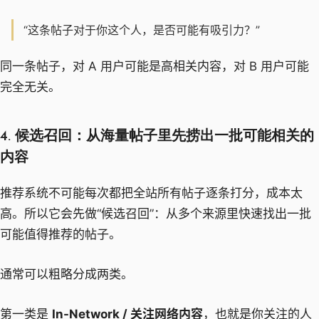
“这条帖子对于你这个人，是否可能有吸引力？”
同一条帖子，对 A 用户可能是高相关内容，对 B 用户可能
完全无关。
4. 候选召回：从海量帖子里先捞出一批可能相关的
内容
推荐系统不可能每次都把全站所有帖子逐条打分，成本太
高。所以它会先做“候选召回”：从多个来源里快速找出一批
可能值得推荐的帖子。
通常可以粗略分成两类。
第一类是
In-Network / 关注网络内容
，也就是你关注的人