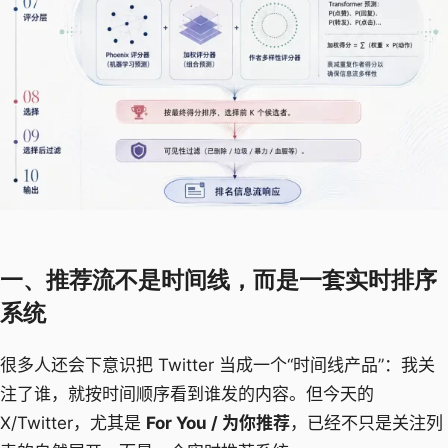
一、推荐流不是时间线，而是一套实时排序
系统
很多人还会下意识把 Twitter 当成一个“时间线产品”：我关
注了谁，就按时间顺序看到谁发的内容。但今天的
X/Twitter，尤其是
For You / 为你推荐
，已经不只是关注列