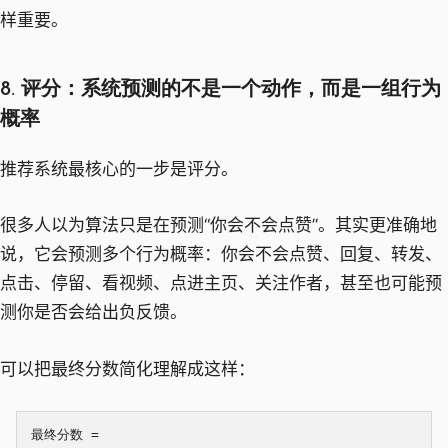
样重要。
8. 评分：系统预测的不是一个动作，而是一组行为
概率
推荐系统最核心的一步是评分。
很多人以为算法只是在预测“你会不会点赞”。其实更准确地
说，它会预测多个行为概率：你会不会点赞、回复、转发、
点击、停留、看视频、点进主页、关注作者，甚至也可能预
测你是否会给出负反馈。
可以把最终分数简化理解成这样：
最终分数 =
