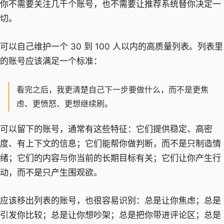
你不需要关注几千个账号，也不需要让推荐系统替你决定一
切。
可以自己维护一个 30 到 100 人以内的高质量列表。列表里
的账号应该满足一个标准：
看完之后，我更清楚自己下一步要做什么，而不是更焦
虑、更愤怒、更想继续刷。
可以留下的账号，通常有这些特征：它们提供稳定、高密
度、有上下文的信息；它们能帮你做判断，而不是只制造情
绪；它们的内容与你当前的长期目标有关；它们让你产生行
动，而不是只产生围观欲。
应该移出列表的账号，也很容易识别：总是让你焦虑；总是
引发你比较；总是让你想吵架；总是把你带进评论区；总是