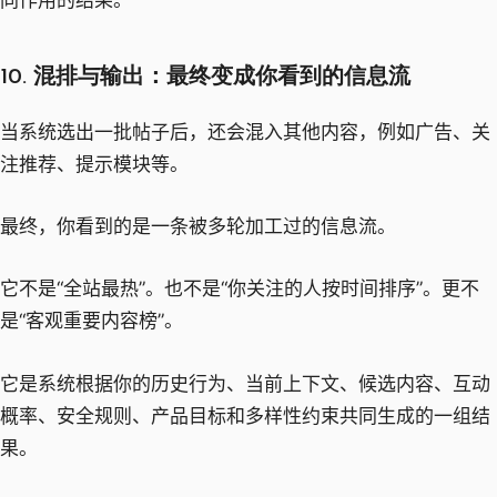
10. 混排与输出：最终变成你看到的信息流
当系统选出一批帖子后，还会混入其他内容，例如广告、关
注推荐、提示模块等。
最终，你看到的是一条被多轮加工过的信息流。
它不是“全站最热”。也不是“你关注的人按时间排序”。更不
是“客观重要内容榜”。
它是系统根据你的历史行为、当前上下文、候选内容、互动
概率、安全规则、产品目标和多样性约束共同生成的一组结
果。