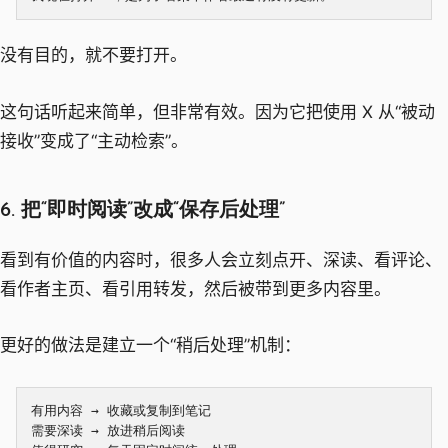
没有目的，就不要打开。
这句话听起来简单，但非常有效。因为它把使用 X 从“被动
接收”变成了“主动检索”。
6. 把“即时阅读”改成“保存后处理”
看到有价值的内容时，很多人会立刻点开、深读、看评论、
看作者主页、看引用转发，然后被带到更多内容里。
更好的做法是建立一个“稍后处理”机制：
有用内容 → 收藏或复制到笔记

需要深读 → 放进稍后阅读
