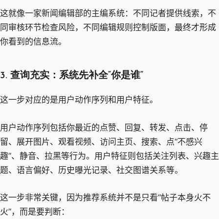
这就像一家新闻编辑部的主编系统：不同记者提供线索，不
同审核环节检查风险，不同编辑规则控制版面，最终才形成
你看到的信息流。
3. 查询充实：系统先补全“你是谁”
这一步对应的是用户动作序列和用户特征。
用户动作序列包括你最近的点赞、回复、转发、点击、停
留、展开图片、观看视频、访问主页、搜索、点“不感兴
趣”、静音、拉黑等行为。用户特征则包括关注列表、兴趣主
题、语言偏好、历史曝光记录、社交图谱关系等。
这一步非常关键，因为推荐系统并不是只看“帖子本身火不
火”，而是要判断：