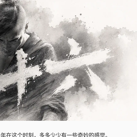
一年在这个时刻，多多少少有一些奇妙的感觉。