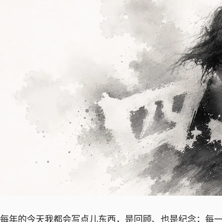
每年的今天我都会写点儿东西，是回顾、也是纪念；每