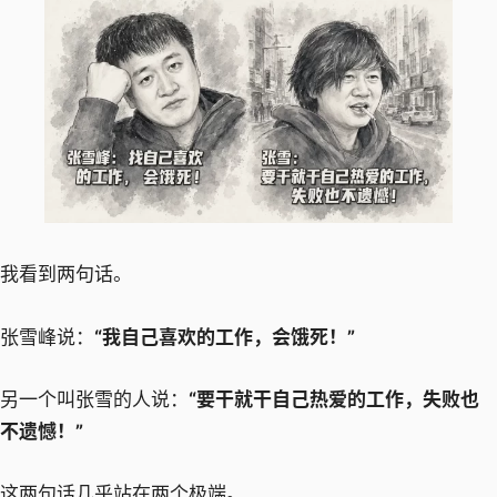
我看到两句话。
张雪峰说：
“我自己喜欢的工作，会饿死！”
另一个叫张雪的人说：
“要干就干自己热爱的工作，失败也
不遗憾！”
这两句话几乎站在两个极端。