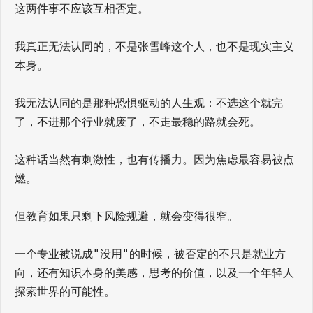
这两件事不应该互相否定。
我真正无法认同的，不是张雪峰这个人，也不是现实主义
本身。
我无法认同的是那种恐惧驱动的人生观：不选这个就完
了，不进那个行业就废了，不走最稳的路就会死。
这种话当然有刺激性，也有传播力。因为焦虑最容易被点
燃。
但教育如果只剩下风险规避，就会变得很窄。
一个专业被说成"没用"的时候，被否定的不只是就业方
向，还有知识本身的美感，思考的价值，以及一个年轻人
探索世界的可能性。