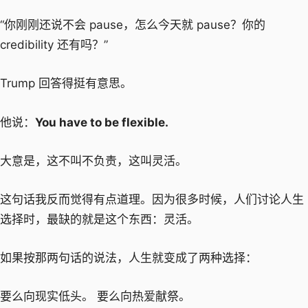
“你刚刚还说不会 pause，怎么今天就 pause？你的
credibility 还有吗？”
Trump 回答得挺有意思。
他说：
You have to be flexible.
大意是，这不叫不负责，这叫灵活。
这句话我反而觉得有点道理。因为很多时候，人们讨论人生
选择时，最缺的就是这个东西：灵活。
如果按那两句话的说法，人生就变成了两种选择：
要么向现实低头。 要么向热爱献祭。