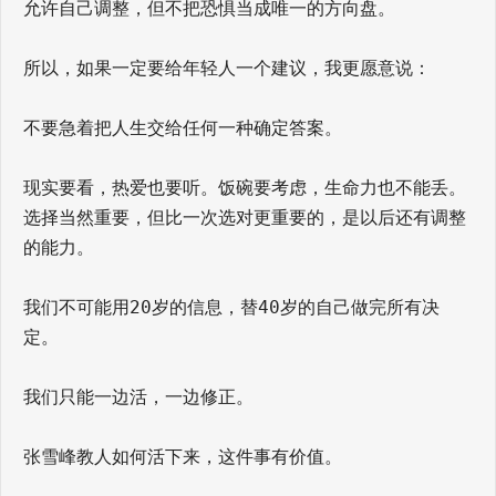
允许自己调整，但不把恐惧当成唯一的方向盘。
所以，如果一定要给年轻人一个建议，我更愿意说：
不要急着把人生交给任何一种确定答案。
现实要看，热爱也要听。饭碗要考虑，生命力也不能丢。
选择当然重要，但比一次选对更重要的，是以后还有调整
的能力。
我们不可能用20岁的信息，替40岁的自己做完所有决
定。
我们只能一边活，一边修正。
张雪峰教人如何活下来，这件事有价值。