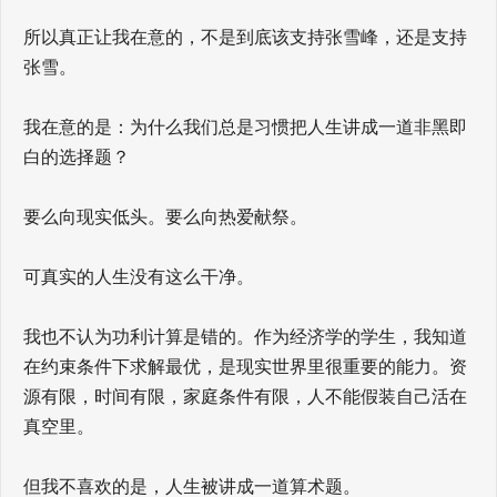
所以真正让我在意的，不是到底该支持张雪峰，还是支持
张雪。
我在意的是：为什么我们总是习惯把人生讲成一道非黑即
白的选择题？
要么向现实低头。要么向热爱献祭。
可真实的人生没有这么干净。
我也不认为功利计算是错的。作为经济学的学生，我知道
在约束条件下求解最优，是现实世界里很重要的能力。资
源有限，时间有限，家庭条件有限，人不能假装自己活在
真空里。
但我不喜欢的是，人生被讲成一道算术题。