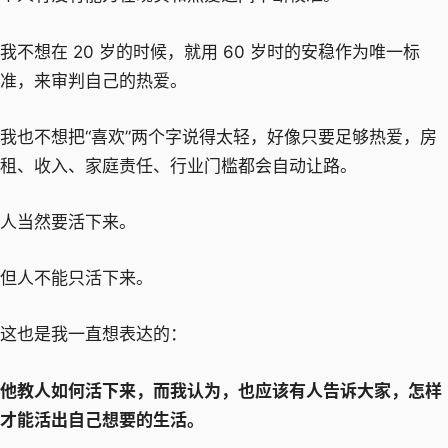
我不想在 20 岁的时候，就用 60 岁时的安稳作为唯一标
准，来审判自己的热爱。
我也不想把“喜欢”两个字说得太轻，好像只要足够热爱，房
租、收入、家庭责任、行业门槛都会自动让路。
人当然要活下来。
但人不能只活下来。
这也是我一直想表达的：
他教人如何活下来，而我认为，也应该有人告诉大家，怎样
才能活出自己想要的生活。