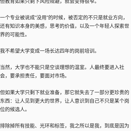
但教育如果只剩下风险规避，就会变得很窄。
一个专业被说成“没用”的时候，被否定的不只是就业方向，
还有知识本身的美感，思考的价值，以及一个年轻人探索世
界的可能性。
我不希望大学变成一场长达四年的岗前培训。
当然，大学也不能只是空谈理想的温室。人最终要进入社
会，要承担责任，要面对市场。
但如果大学只剩下就业准备，那它就失去了一部分更珍贵的
东西：让人见到更大的世界，让人意识到自己不只是某个岗
位的候选人。
排除掉所有技能、光环和标签，我之所以是我，到底是因为