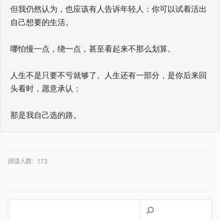
但我仍然认为，也应该有人告诉年轻人：你可以试着活出
自己想要的生活。
哪怕慢一点，绕一点，甚至看起来不那么划算。
人生不是只要不亏就够了。人生还有一部分，是你后来回
头看时，愿意承认：
那是我自己选的路。
阅读人数：
173
搜
索