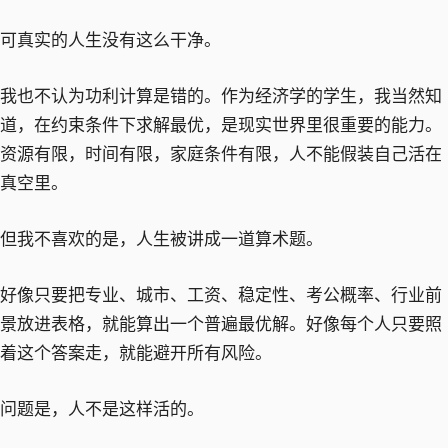
可真实的人生没有这么干净。
我也不认为功利计算是错的。作为经济学的学生，我当然知
道，在约束条件下求解最优，是现实世界里很重要的能力。
资源有限，时间有限，家庭条件有限，人不能假装自己活在
真空里。
但我不喜欢的是，人生被讲成一道算术题。
好像只要把专业、城市、工资、稳定性、考公概率、行业前
景放进表格，就能算出一个普遍最优解。好像每个人只要照
着这个答案走，就能避开所有风险。
问题是，人不是这样活的。