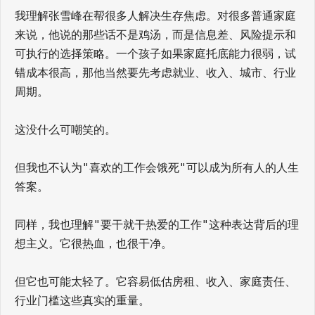
我理解张雪峰在帮很多人解决生存焦虑。对很多普通家庭
来说，他说的那些话不是鸡汤，而是信息差、风险提示和
可执行的选择策略。一个孩子如果家庭托底能力很弱，试
错成本很高，那他当然要先考虑就业、收入、城市、行业
周期。
这没什么可嘲笑的。
但我也不认为"喜欢的工作会饿死"可以成为所有人的人生
答案。
同样，我也理解"要干就干热爱的工作"这种表达背后的理
想主义。它很热血，也很干净。
但它也可能太轻了。它容易低估房租、收入、家庭责任、
行业门槛这些真实的重量。