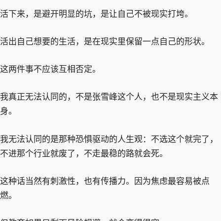
活下来，是避开明显的坑，是让自己不被现实打垮。
活出自己想要的生活，是在现实里保留一点自己的形状。
这两件事不应该互相否定。
我真正无法认同的，不是张雪峰这个人，也不是现实主义本
身。
我无法认同的是那种恐惧驱动的人生观：不选这个就完了，
不进那个行业就废了，不走最稳的路就会死。
这种话当然有刺激性，也有传播力。因为焦虑最容易被点
燃。