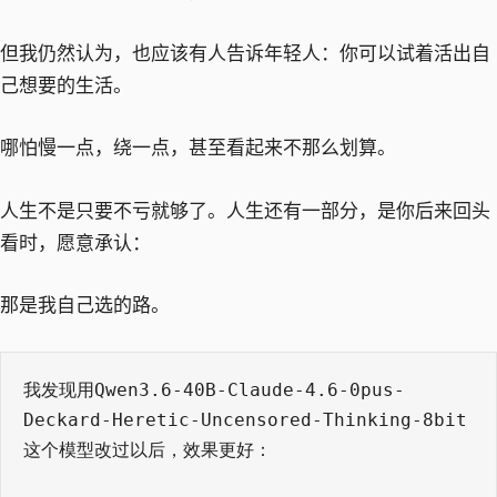
但我仍然认为，也应该有人告诉年轻人：你可以试着活出自
己想要的生活。
哪怕慢一点，绕一点，甚至看起来不那么划算。
人生不是只要不亏就够了。人生还有一部分，是你后来回头
看时，愿意承认：
那是我自己选的路。
我发现用Qwen3.6-40B-Claude-4.6-0pus-
Deckard-Heretic-Uncensored-Thinking-8bit
这个模型改过以后，效果更好：