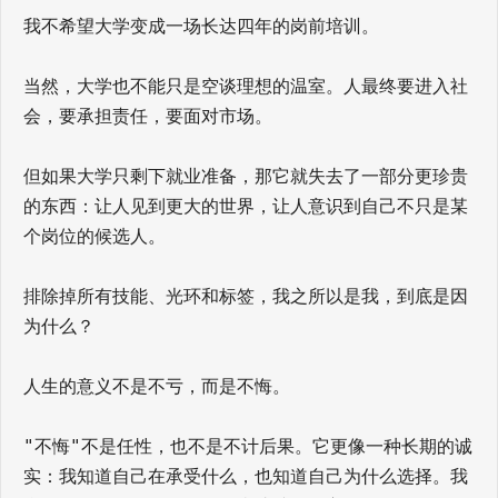
我不希望大学变成一场长达四年的岗前培训。
当然，大学也不能只是空谈理想的温室。人最终要进入社
会，要承担责任，要面对市场。
但如果大学只剩下就业准备，那它就失去了一部分更珍贵
的东西：让人见到更大的世界，让人意识到自己不只是某
个岗位的候选人。
排除掉所有技能、光环和标签，我之所以是我，到底是因
为什么？
人生的意义不是不亏，而是不悔。
"不悔"不是任性，也不是不计后果。它更像一种长期的诚
实：我知道自己在承受什么，也知道自己为什么选择。我