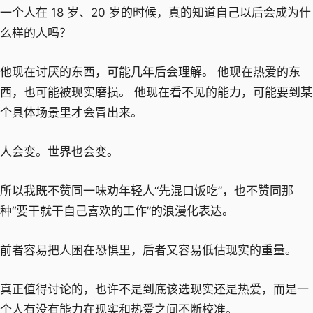
一个人在 18 岁、20 岁的时候，真的知道自己以后会成为什
么样的人吗？
他现在讨厌的东西，可能几年后会理解。 他现在热爱的东
西，也可能被现实磨损。 他现在看不见的能力，可能要到某
个具体场景里才会冒出来。
人会变。世界也会变。
所以我既不赞同一味劝年轻人“先混口饭吃”，也不赞同那
种“要干就干自己喜欢的工作”的浪漫化表达。
前者容易把人困在恐惧里，后者又容易低估现实的重量。
真正值得讨论的，也许不是到底该选现实还是热爱，而是一
个人有没有能力在现实和热爱之间不断校准。