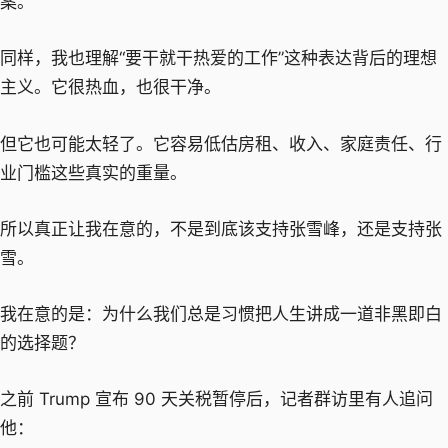
案。
同样，我也理解“要干就干热爱的工作”这种表达背后的理想
主义。它很热血，也很干净。
但它也可能太轻了。它容易低估房租、收入、家庭责任、行
业门槛这些真实的重量。
所以真正让我在意的，不是到底该支持张雪峰，还是支持张
雪。
我在意的是：为什么我们总是习惯把人生讲成一道非黑即白
的选择题？
之前 Trump 宣布 90 天关税暂停后，记者群访里有人追问
他：