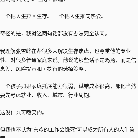
一个把人生拉回生存。 一个把人生推向热爱。
奇怪的是，我对这两句话都没有办法完全认同。
我理解张雪峰在帮很多人解决生存焦虑，也尊重他的专业
性。对很多普通家庭来说，他说的那些话不是鸡汤，而是信
息差、风险提示和可执行的选择策略。
一个孩子如果家庭托底能力很弱，试错成本很高，那他当然
要先考虑就业、收入、城市、行业周期。
这没什么可嘲笑的。
但我也不认为“喜欢的工作会饿死”可以成为所有人的人生答