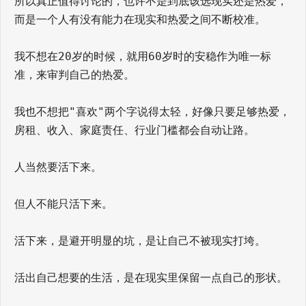
所以真正值得讨论的，也许不是到底该选现实还是热爱，
而是一个人有没有能力在现实和热爱之间不断校准。
我不想在20岁的时候，就用60岁时的安稳作为唯一标
准，来审判自己的热爱。
我也不想把"喜欢"两个字说得太轻，好像只要足够热爱，
房租、收入、家庭责任、行业门槛都会自动让路。
人当然要活下来。
但人不能只活下来。
活下来，是避开明显的坑，是让自己不被现实打垮。
活出自己想要的生活，是在现实里保留一点自己的形状。