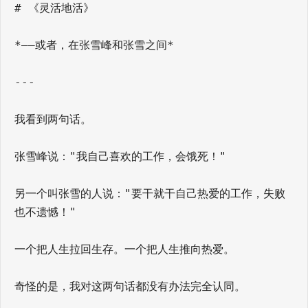
# 《灵活地活》
*——或者，在张雪峰和张雪之间*
---
我看到两句话。
张雪峰说："我自己喜欢的工作，会饿死！"
另一个叫张雪的人说："要干就干自己热爱的工作，失败
也不遗憾！"
一个把人生拉回生存。一个把人生推向热爱。
奇怪的是，我对这两句话都没有办法完全认同。