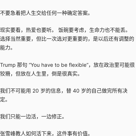
不要急着把人生交给任何一种确定答案。
现实要看，热爱也要听。 饭碗要考虑，生命力也不能丢。
选择当然重要，但比一次选对更重要的，是以后还有调整的
能力。
Trump 那句 “You have to be flexible”，放在政治里可能很
狡猾，但放在人生里，倒是很真实。
我们不可能用 20 岁的信息，替 40 岁的自己做完所有决
定。
我们只能一边活，一边修正。
张雪峰教人如何活下来，这件事有价值。