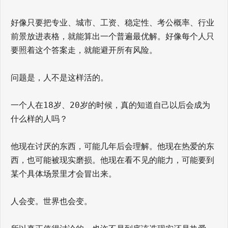
好像只要把专业、城市、工资、稳定性、考公概率、行业
前景放进表格，就能算出一个普遍最优解。好像每个人只
要照着这个答案走，就能避开所有风险。
问题是，人不是这样活的。
一个人在18岁、20岁的时候，真的知道自己以后会成为
什么样的人吗？
他现在讨厌的东西，可能几年后会理解。他现在热爱的东
西，也可能被现实磨损。他现在看不见的能力，可能要到
某个具体场景里才会冒出来。
人会变。世界也会变。