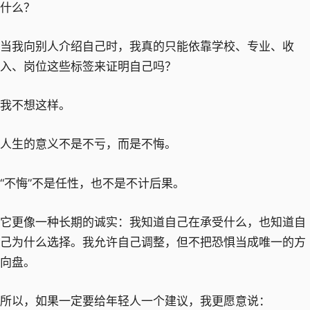
什么？
当我向别人介绍自己时，我真的只能依靠学校、专业、收
入、岗位这些标签来证明自己吗？
我不想这样。
人生的意义不是不亏，而是不悔。
“不悔”不是任性，也不是不计后果。
它更像一种长期的诚实：我知道自己在承受什么，也知道自
己为什么选择。我允许自己调整，但不把恐惧当成唯一的方
向盘。
所以，如果一定要给年轻人一个建议，我更愿意说：