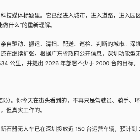
和科技媒体标题里。它已经进入城市，进入道路，进入园
能做什么”的重新理解。
类亲自驱动、搬运、清扫、配送、巡检、判断的城市。深
且还在继续扩张。根据广东省政府公开信息，深圳功能型
534 公里，并提出 2026 年部署不少于 2000 台的目标。
一部分。你今天在街头看到的，不再只是驾驶员、骑手、
的，但真实工作的。
器无人车已在深圳投放近 150 台运营车辆，预计到 20