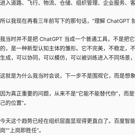
进入道路、飞行、物流、仓储、组织管理、企业服务、
所以我现在再看三年前写下的那句话，”理解 ChatGP
我当时并不是把 ChatGPT 当成一个普通工具，不
的，是一种新型认知主体的雏形。它不完美，不稳定，
生成，可以协同，可以模仿，可以被训练进入不同场景
这就是为什么我当时会说，下一步不是围观它，而是想象
因为真正重要的问题，从来不是”它能不能替代你”，而
己的位置”。
今天这个趋势已经在组织层面显现得更直白了。百度智能
岗””上岗即胜任”。