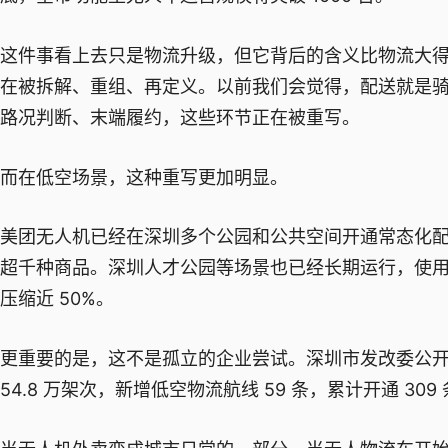
这件事看上去只是物流升级，但它背后的含义比物流大得
在被拆解、重组、再定义。以前我们会觉得，配送就是骑手
路况判断、末端履约，这些环节正在被重写。
而在低空场景，这种重写更加明显。
美团无人机已经在深圳多个公园和公共空间开通常态化配送
超千种商品。深圳人才公园等场景也已经长期运行，使
压缩近 50%。
更重要的是，这不是孤立的企业尝试。深圳市发改委公开转载
54.8 万架次，新增低空物流航线 59 条，累计开通 309