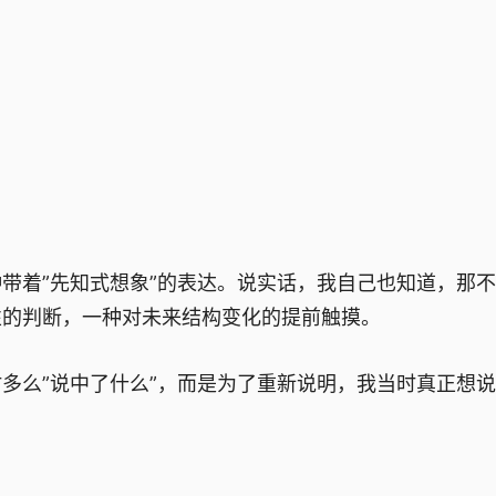
带着”先知式想象”的表达。说实话，我自己也知道，那
性的判断，一种对未来结构变化的提前触摸。
多么”说中了什么”，而是为了重新说明，我当时真正想