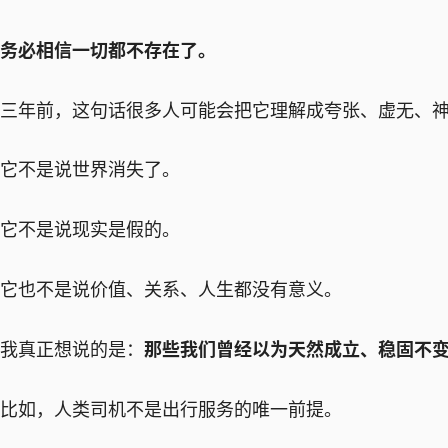
务必相信一切都不存在了。
三年前，这句话很多人可能会把它理解成夸张、虚无、
它不是说世界消失了。
它不是说现实是假的。
它也不是说价值、关系、人生都没有意义。
我真正想说的是：
那些我们曾经以为天然成立、稳固不
比如，人类司机不是出行服务的唯一前提。