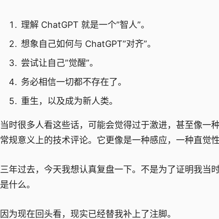
理解 ChatGPT 就是一个”智人”。
想象自己如何与 ChatGPT”对齐”。
尝试让自己”觉醒”。
务必相信一切都不存在了。
重生，以及成为新人类。
当时很多人看这些话，可能会觉得过于激进，甚至像一种
常规意义上的技术评论。它更像是一种感应，一种直觉
三年过去，今天我想认真复盘一下。不是为了证明我当时
是什么。
因为现在回头看，现实已经替我补上了注脚。