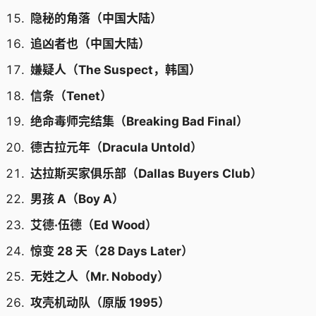
隐秘的角落（中国大陆）
追凶者也（中国大陆）
嫌疑人（The Suspect，韩国）
信条（Tenet）
绝命毒师完结集（Breaking Bad Final）
德古拉元年（Dracula Untold）
达拉斯买家俱乐部（Dallas Buyers Club）
男孩 A（Boy A）
艾德·伍德（Ed Wood）
惊变 28 天（28 Days Later）
无姓之人（Mr. Nobody）
攻壳机动队（原版 1995）