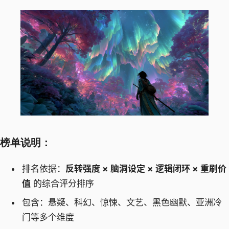
榜单说明：
排名依据：
反转强度 × 脑洞设定 × 逻辑闭环 × 重刷价
值
的综合评分排序
包含：悬疑、科幻、惊悚、文艺、黑色幽默、亚洲冷
门等多个维度