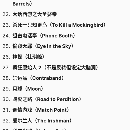
Barrels）
大话西游之大圣娶亲
杀死一只知更鸟（To Kill a Mockingbird）
狙击电话亭（Phone Booth）
偷窥无罪（Eye in the Sky）
神探（杜琪峰）
疯狂原始人 2（不是反转但设定大脑洞）
禁运品（Contraband）
月球（Moon）
毁灭之路（Road to Perdition）
调情游戏（Match Point）
爱尔兰人（The Irishman）