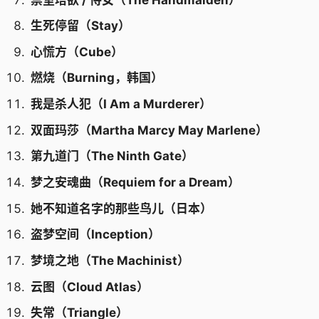
生死停留（Stay）
心慌方（Cube）
燃烧（Burning，韩国）
我是杀人犯（I Am a Murderer）
双面玛莎（Martha Marcy May Marlene）
第九道门（The Ninth Gate）
梦之安魂曲（Requiem for a Dream）
她不知道名字的那些鸟儿（日本）
盗梦空间（Inception）
梦境之地（The Machinist）
云图（Cloud Atlas）
失常（Triangle）