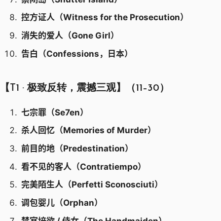
控方证人（Witness for the Prosecution）
消失的爱人（Gone Girl）
告白（Confessions，日本）
【T1 · 极致反转，震撼三观】（11–30）
七宗罪（Se7en）
杀人回忆（Memories of Murder）
前目的地（Predestination）
看不见的客人（Contratiempo）
完美陌生人（Perfetti Sconosciuti）
调包婴儿（Orphan）
禁室培欲 / 侍女（The Handmaiden）