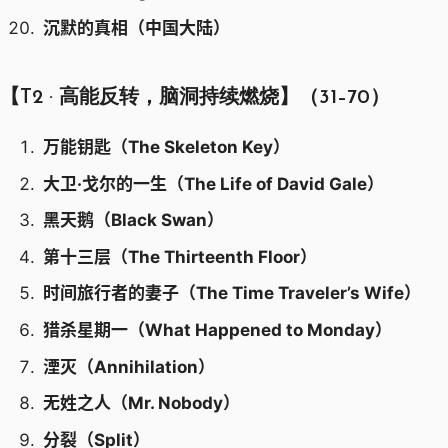
沉默的真相（中国大陆）
【T2 · 高能反转，脑洞持续燃烧】（31–70）
万能钥匙（The Skeleton Key）
大卫·戈尔的一生（The Life of David Gale）
黑天鹅（Black Swan）
第十三层（The Thirteenth Floor）
时间旅行者的妻子（The Time Traveler’s Wife）
猎杀星期一（What Happened to Monday）
湮灭（Annihilation）
无姓之人（Mr. Nobody）
分裂（Split）