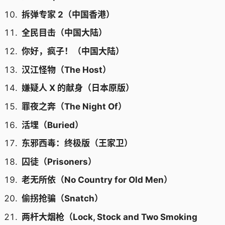
拆弹专家 2（中国香港）
全民目击（中国大陆）
你好，疯子！（中国大陆）
汉江怪物（The Host）
嫌疑人 X 的献身（日本原版）
罪夜之奔（The Night Of）
活埋（Buried）
东邪西毒：终极版（王家卫）
囚徒（Prisoners）
老无所依（No Country for Old Men）
偷拐抢骗（Snatch）
两杆大烟枪（Lock, Stock and Two Smoking