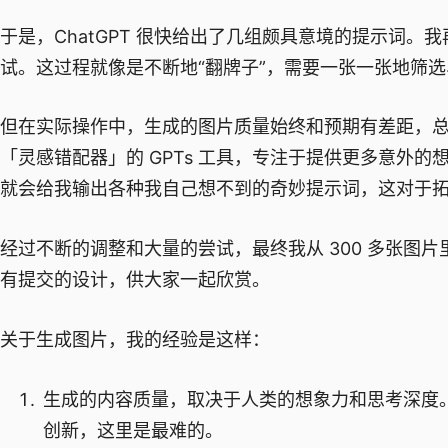
于是，ChatGPT 很快给出了几组颇具意境的提示词。我再
试。这过程就像是不断地“翻牌子”，需要一张一张地筛
但在实际操作中，生成的图片质量始终和预期有差距，
「灵感错配器」的 GPTs 工具，专注于提供更多意外
就会给我输出各种我自己想不到的奇妙提示词，这对于
经过不断的调整和大量的尝试，最终我从 300 多张图
有提交的设计，供大家一起欣赏。
关于生成图片，我的经验是这样：
生成的内容质量，取决于人类的想象力和思考深度
创新，这里是最难的。