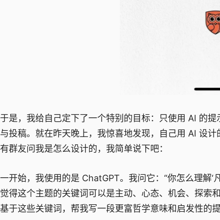
于是，我给自己定下了一个特别的目标：只使用 AI 的提
与投稿。就在昨天晚上，我惊喜地发现，自己用 AI 设
有群友问我是怎么设计的，我简单说下吧：
一开始，我使用的是 ChatGPT。我问它：“你怎么理解
觉得这个主题的关键词可以是主动、心态、机会、探索和成长。我
基于这些关键词，帮我写一段更富哲学意味和启发性的提