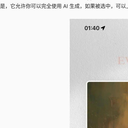
是，它允许你可以完全使用 AI 生成，如果被选中，可以上