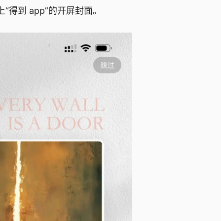
“得到 app”的开屏封面。