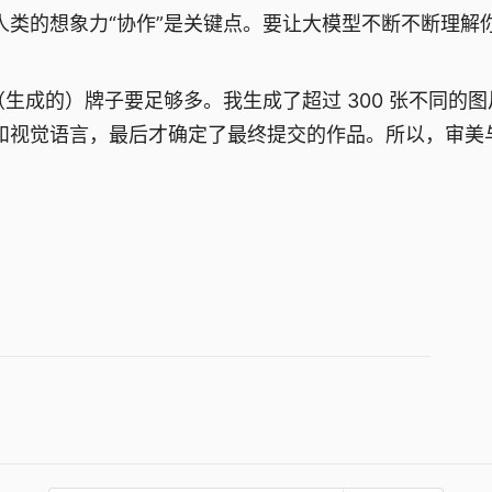
类的想象力“协作”是关键点。要让大模型不断不断理解
生成的）牌子要足够多。我生成了超过 300 张不同的图
和视觉语言，最后才确定了最终提交的作品。所以，审美