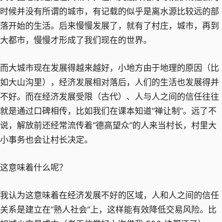
时候并没有所谓的城市，有记载的似乎是离水源比较远的部
落开始的生活。后来慢慢发展了，就有了村庄，城市，再到
大都市，慢慢才形成了我们现在的世界。
而大城市现在发展得越来越好，小地方由于地理的原因（比
如大山沟里），经济发展相对落后，人们的生活也发展得并
不好。而在经济发展受限（古代）、人与人之间的信任往往
就是通过口碑相传，比如我们在课本知道“禅让制”。远了不
说，解放前还经常流传着“德高望众”的人来当村长，村里大
小事务也会让村长决定。
这意味着什么呢？
我认为这意味着在经济发展不好的区域，人和人之间的信任
关系是建立在“熟人社会”上，这样能有效降低交易风险。比