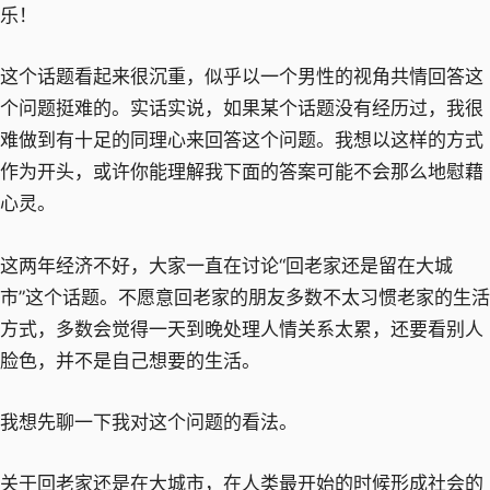
乐！
这个话题看起来很沉重，似乎以一个男性的视角共情回答这
个问题挺难的。实话实说，如果某个话题没有经历过，我很
难做到有十足的同理心来回答这个问题。我想以这样的方式
作为开头，或许你能理解我下面的答案可能不会那么地慰藉
心灵。
这两年经济不好，大家一直在讨论“回老家还是留在大城
市”这个话题。不愿意回老家的朋友多数不太习惯老家的生活
方式，多数会觉得一天到晚处理人情关系太累，还要看别人
脸色，并不是自己想要的生活。
我想先聊一下我对这个问题的看法。
关于回老家还是在大城市，在人类最开始的时候形成社会的