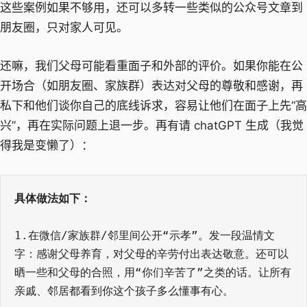
这些案例如果不够用，还可以多转一些类似的公众号文章到
朋友圈，只对家人可见。
还嘛，我们父母可能看重面子和外部的评价。如果你能在公
开场合（如朋友圈、家族群）表达对父母的尊敬和感谢，再
私下和他们谈你自己的底线诉求，容易让他们在面子上先“高
兴”，再在实际问题上退一步。再有请 chatGPT 生成（我觉
得我是变懒了）：
具体做法如下：
1.在微信/家族群/邻里间公开“示孝”。发一段温情文
字：感谢父母养育，对父母的辛劳付出表达敬意。还可以
晒一些和父母的合照，用“你们辛苦了”之类的话。让所有
亲戚、邻居都看到你这个孩子多么懂事有心。