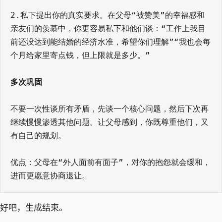
2.私下提出你的真实要求。在父母“被赞美”的幸福感和
亲友们的羡慕中，你更容易私下和他们谈：“工作上我目
前还没达到能结婚的经济水准，希望你们理解”“我也会每
个月给家里寄点钱，但上限就是多少。”
多次巩固
不要一次性谈所有矛盾，先谈一个核心问题，然后下次再
继续慢慢渗透其他问题。让父母感到，你既尊重他们，又
有自己的规划。
优点：父母在“外人面前有面子”，对你的抱怨就会缓和，
进而更愿意协商退让。
好吧，生成结束。