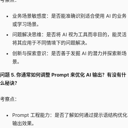
业务场景敏感度：是否能准确识别适合使用 AI 的业务
或学习场景。
问题解决思维：是否将 AI 视为工具而非目的，能灵活
将其应用于不同情境下的问题解决。
创新与探索意识：是否善于发掘 AI 的潜力并探索新场
景。
问题 5. 你通常如何调整 Prompt 来优化 AI 输出？有没有什
么秘诀？
考察点：
Prompt 工程能力：是否了解如何通过提示语结构优化
输出效果。