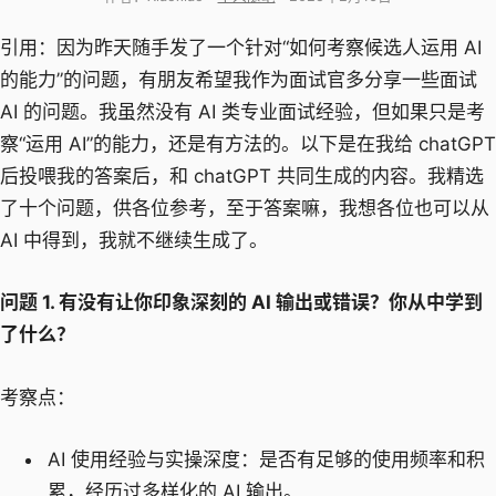
引用：因为昨天随手发了一个针对“如何考察候选人运用 AI
的能力”的问题，有朋友希望我作为面试官多分享一些面试
AI 的问题。我虽然没有 AI 类专业面试经验，但如果只是考
察“运用 AI”的能力，还是有方法的。以下是在我给 chatGPT
后投喂我的答案后，和 chatGPT 共同生成的内容。我精选
了十个问题，供各位参考，至于答案嘛，我想各位也可以从
AI 中得到，我就不继续生成了。
问题 1. 有没有让你印象深刻的 AI 输出或错误？你从中学到
了什么？
考察点：
AI 使用经验与实操深度：是否有足够的使用频率和积
累，经历过多样化的 AI 输出。