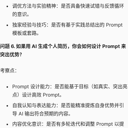
调优方法与实验精神：是否具备快速试错与反馈循环
的意识。
独家经验与技巧：是否有基于实践总结出的 Prompt
模板或套路。
问题 6. 如果用 AI 生成个人简历，你会如何设计 Prompt 来
突出优势？
考察点：
Prompt 设计能力：是否能基于目标（如真实、突出亮
点）设计高效 Prompt。
自我认知与表达能力：是否能精准提炼自身优势并引
导 AI 输出符合预期的内容。
内容优化意识：是否有多轮迭代和调整 Prompt 以提