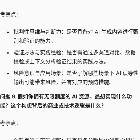
考察点：
批判性思维与判断力：是否具备对 AI 生成内容进行甄
别和验证的能力。
验证方法与实践经验：是否有通过多渠道对比、数据
校验或上下文分析验证结果的实践方法。
风险意识与应用场景：是否了解哪些场景下 AI 误导性
输出可能带来风险，并有对应的预防措施。
问题 9. 假如你拥有无限额度的 AI 资源，最想实现什么功
能？这个构想背后的商业或技术逻辑是什么？
考察点：