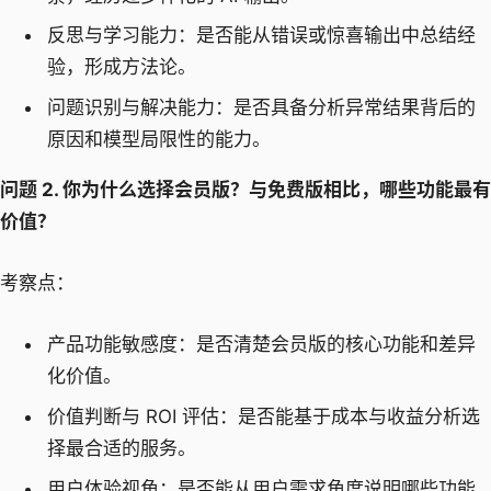
反思与学习能力：是否能从错误或惊喜输出中总结经
验，形成方法论。
问题识别与解决能力：是否具备分析异常结果背后的
原因和模型局限性的能力。
问题 2. 你为什么选择会员版？与免费版相比，哪些功能最有
价值？
考察点：
产品功能敏感度：是否清楚会员版的核心功能和差异
化价值。
价值判断与 ROI 评估：是否能基于成本与收益分析选
择最合适的服务。
用户体验视角：是否能从用户需求角度说明哪些功能