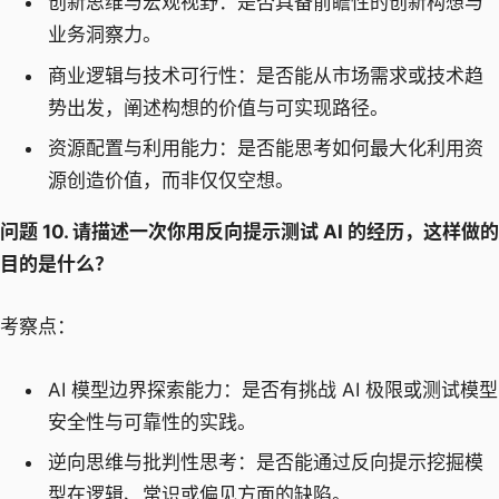
创新思维与宏观视野：是否具备前瞻性的创新构想与
业务洞察力。
商业逻辑与技术可行性：是否能从市场需求或技术趋
势出发，阐述构想的价值与可实现路径。
资源配置与利用能力：是否能思考如何最大化利用资
源创造价值，而非仅仅空想。
问题 10. 请描述一次你用反向提示测试 AI 的经历，这样做的
目的是什么？
考察点：
AI 模型边界探索能力：是否有挑战 AI 极限或测试模型
安全性与可靠性的实践。
逆向思维与批判性思考：是否能通过反向提示挖掘模
型在逻辑、常识或偏见方面的缺陷。