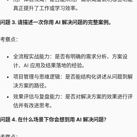
真正提升了工作或学习效率。
问题 3. 请描述一次你用 AI 解决问题的完整案例。
考察点：
全流程实战能力：是否有明确的需求分析、方案设
计、AI 应用及结果落地的经验。
项目管理与思维逻辑：是否能结构化讲述从问题到解
决方案的路径。
效果评估与复盘能力：是否对解决方案的效果进行评
估并有改进思考。
问题 4. 在什么场景下你会想到用 AI 解决问题？
考察点：