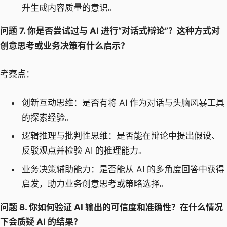
升生成内容质量的意识。
问题 7. 你是否尝试过与 AI 进行“对话式辩论”？这种方式对
创意思考或业务决策有什么启示？
考察点：
创新互动思维：是否有将 AI 作为对话与头脑风暴工具
的探索经验。
逻辑推理与批判性思维：是否能在辩论中提出假设、
反驳观点并检验 AI 的推理能力。
业务决策辅助能力：是否能从 AI 的多角度回答中获得
启发，助力业务创意思考或策略选择。
问题 8. 你如何验证 AI 输出的可信度和准确性？在什么情况
下会质疑 AI 的结果？