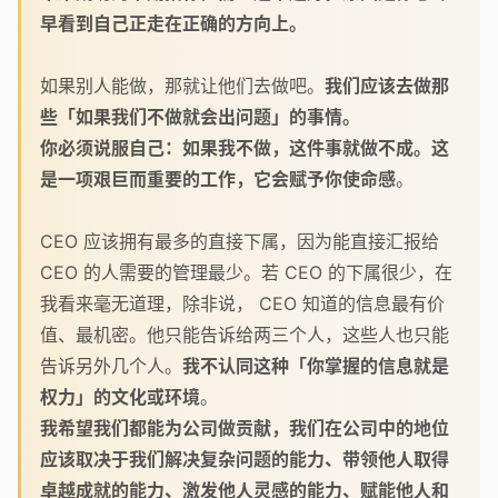
早看到自己正走在正确的方向上。
如果别人能做，那就让他们去做吧。
我们应该去做那
些「如果我们不做就会出问题」的事情。
你必须说服自己：如果我不做，这件事就做不成。这
是一项艰巨而重要的工作，它会赋予你使命感
。
CEO 应该拥有最多的直接下属，因为能直接汇报给
CEO 的人需要的管理最少。若 CEO 的下属很少，在
我看来毫无道理，除非说， CEO 知道的信息最有价
值、最机密。他只能告诉给两三个人，这些人也只能
告诉另外几个人。
我不认同这种「你掌握的信息就是
权力」的文化或环境
。
我希望我们都能为公司做贡献，我们在公司中的地位
应该取决于我们解决复杂问题的能力、带领他人取得
卓越成就的能力、激发他人灵感的能力、赋能他人和