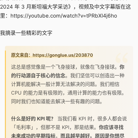
2024 年 3 月斯坦福大学采访》，视频及中文字幕版在这
里：https://youtube.com/watch?v=tPRbXl4j6ho
我摘录一些精彩的文字
原文来自：https://gonglue.us/203870
这总是感觉像是一个飞身接球，就像在飞身接球。
你
的行动源自于核心的信念
。我们坚信可以创造出一种
计算机能解决一般计算无法解决的问题。我们相信
CPU 的能力是有极限的，通用计算的能力也有极限。
同时我们也知道能去解决一些有趣的问题。
什么是好的 KPI 呢？
当我们看 KPI 时，很多人都会说
「毛利率」，但那不是 KPI，那是结果。
你应该寻找
未来成功的早期指标
，
而且越早越好。原因是你想尽