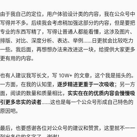
由于我自己的定位，用户体验设计类的内容，我在公众号中
写得并不多。后续我会考虑稍加强这部分的内容，但是要把
专业的东西写精了，写得让普通人都能看懂，这涉及图片、
排版、对比、深度分析、表达、举例……日更就会比较吃力
一些。我后面，再想想办法来改进这一块，给提供大家更多
更有用的内容。
也有人建议我写长文，写 10W+ 的文章，这个我是摇头的。
一方面，在我的认知里，
逐步精进更重于一次吸收
；另一方
面，阅读的数量和质量相比，
实实在在的优质内容会慢慢吸
引更多忠实的读者
……这也是每一个公众号形成自己特色的
原因吧。
最后，也要感谢各位对公众号的建议和赞赏，这里就不一一