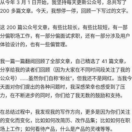
从今年 3 月 1 日开始，我坚持每天更新公众号，总共写了
200 多篇文章。今天，我想停一停，回顾一下写过的文字。
这 200 篇公众号文章，有些比较长，有些比较短，有一部
分偏职场工作，有一部分偏面试求职，还有一部分涉及用户
体验设计的，也有一些偏管理。
我一篇一篇翻阅回顾了全部文章，自己精选了 41 篇文章，
分享给我的读者们回顾（因为大家在不同时间段关注了我的
公众号）……虽然你们自称“粉丝”，但我还不是网红。当我今
天面对你们提出的各种问题时，我深感荣幸也感受到了压
力，在不断进步的同时，你们给了我无数的鼓励和支持。
在总结过程中，我发现我的写作方向，更多是因为你们关注
的变化而变化，比如如何改简历、改作品集；比如如何在职
场上工作；如何看待产品，什么是产品的灵魂等等。