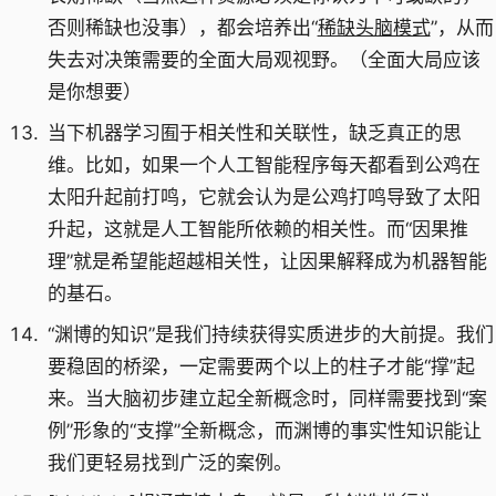
否则稀缺也没事），都会培养出“
稀缺头脑模式
”，从而
失去对决策需要的全面大局观视野。（全面大局应该
是你想要）
当下机器学习囿于相关性和关联性，缺乏真正的思
维。比如，如果一个人工智能程序每天都看到公鸡在
太阳升起前打鸣，它就会认为是公鸡打鸣导致了太阳
升起，这就是人工智能所依赖的相关性。而“因果推
理”就是希望能超越相关性，让因果解释成为机器智能
的基石。
“渊博的知识”是我们持续获得实质进步的大前提。我们
要稳固的桥梁，一定需要两个以上的柱子才能“撑”起
来。当大脑初步建立起全新概念时，同样需要找到“案
例”形象的“支撑”全新概念，而渊博的事实性知识能让
我们更轻易找到广泛的案例。