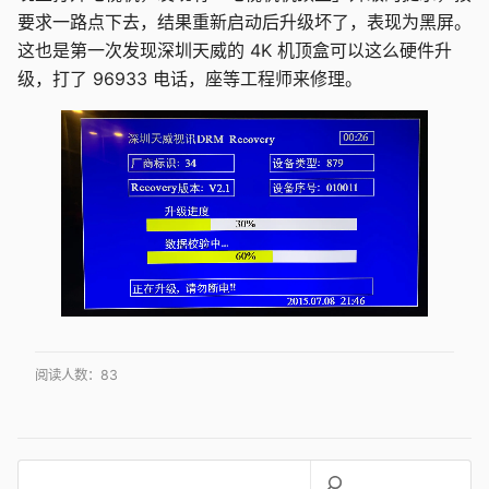
要求一路点下去，结果重新启动后升级坏了，表现为黑屏。
这也是第一次发现深圳天威的 4K 机顶盒可以这么硬件升
级，打了 96933 电话，座等工程师来修理。
阅读人数：
83
搜