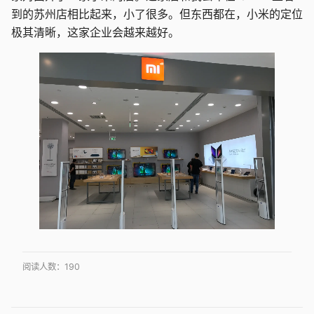
到的苏州店相比起来，小了很多。但东西都在，小米的定位
极其清晰，这家企业会越来越好。
阅读人数：
190