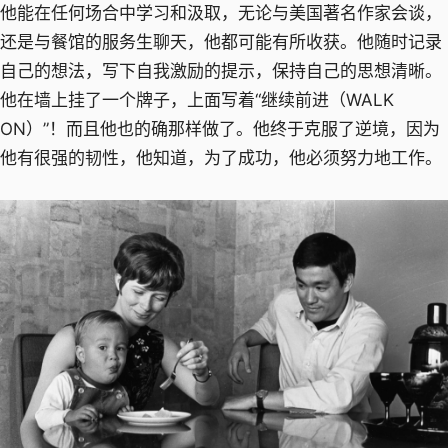
他能在任何场合中学习和汲取，无论与美国著名作家会谈，
还是与餐馆的服务生聊天，他都可能有所收获。他随时记录
自己的想法，写下自我激励的提示，保持自己的思想清晰。
他在墙上挂了一个牌子，上面写着“继续前进（WALK
ON）”！而且他也的确那样做了。他终于克服了逆境，因为
他有很强的韧性，他知道，为了成功，他必须努力地工作。