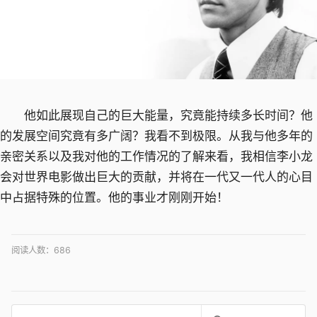
他如此展现自己的巨大能量，究竟能持续多长时间？他
的发展空间究竟有多广阔？我看不到极限。从我与他多年的
亲密关系以及我对他的工作情况的了解来看，我相信李小龙
会对世界电影做出巨大的贡献，并将在一代又一代人的心目
中占据特殊的位置。他的事业才刚刚开始！
阅读人数：
686
搜