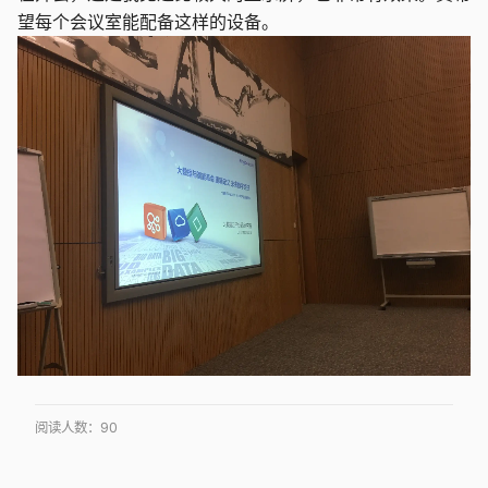
望每个会议室能配备这样的设备。
阅读人数：
90