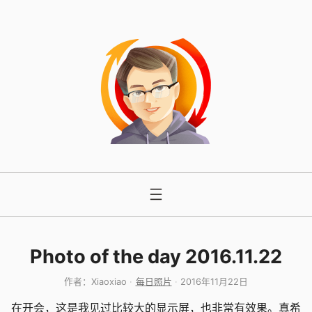
跳
至
内
容
Photo of the day 2016.11.22
作者：
Xiaoxiao
每日照片
2016年11月22日
在开会，这是我见过比较大的显示屏，也非常有效果。真希