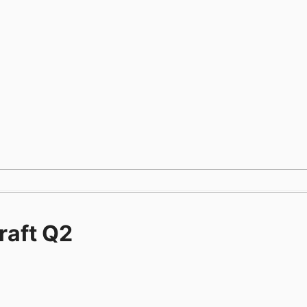
raft Q2