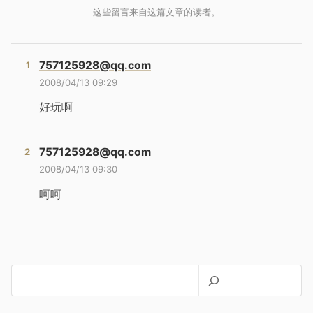
757125928@qq.com
2008/04/13 09:29
好玩啊
757125928@qq.com
2008/04/13 09:30
呵呵
搜
索