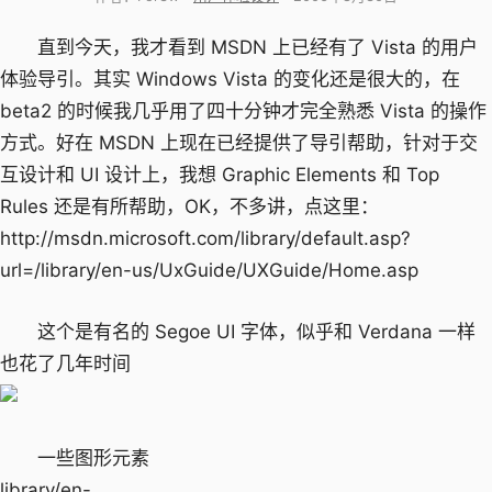
直到今天，我才看到 MSDN 上已经有了 Vista 的用户
体验导引。其实 Windows Vista 的变化还是很大的，在
beta2 的时候我几乎用了四十分钟才完全熟悉 Vista 的操作
方式。好在 MSDN 上现在已经提供了导引帮助，针对于交
互设计和 UI 设计上，我想 Graphic Elements 和 Top
Rules 还是有所帮助，OK，不多讲，点这里：
http://msdn.microsoft.com/library/default.asp?
url=/library/en-us/UxGuide/UXGuide/Home.asp
这个是有名的 Segoe UI 字体，似乎和 Verdana 一样
也花了几年时间
一些图形元素
library/en-