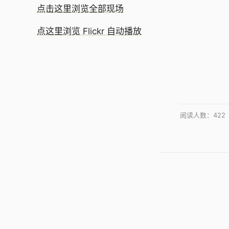
点击这里浏览全部现场
点这里浏览 Flickr 自动播放
阅读人数：
422