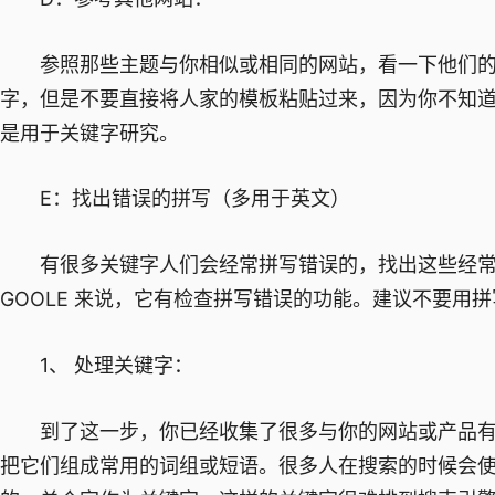
参照那些主题与你相似或相同的网站，看一下他们的 met
字，但是不要直接将人家的模板粘贴过来，因为你不知
是用于关键字研究。
E：找出错误的拼写（多用于英文）
有很多关键字人们会经常拼写错误的，找出这些经常
GOOLE 来说，它有检查拼写错误的功能。建议不要用
1、 处理关键字：
到了这一步，你已经收集了很多与你的网站或产品有
把它们组成常用的词组或短语。很多人在搜索的时候会使用