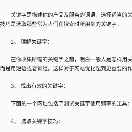
关键字是描述你的产品及服务的词语，选择适当的关
技巧是选取那些常为人们在搜索时所用到的关键字。
2、 理解关键字：
在你收集所需的关键字之前，明白一般人是怎样用关
而是用短语或者词组。这样对于网站优化起到更重要的
3、 找出有效的关键字：
下面的一个网址包括了测试关键字使用频率的工具：http://www.t
4、 选取关键字技巧：