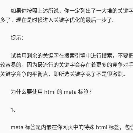
如果你按照上述所说，你一定列出了一大堆的关键字
多了。现在是时候进入关键字优化的最后一步了。
提示：
试着用剩余的关键字在搜索引擎中进行搜索，不要把
较容易的。因为最流行的关键字会存在着更多的竞争对
关键字竞争的平衡点，即所选关键字竞争不是很激烈。
为什么要使用 html 的 meta 标签？
1、
meta 标签是内嵌在你网页中的特殊 html 标签，