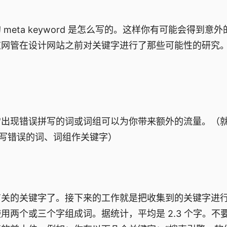
a keyword 是怎么写的。这样你有可能会得到意外
道网管在设计网站之前对关键字进行了那些可能性的研究
出现错误拼写的词或词组可以为你带来额外的流量。（
拼写错误的词、词组作关键字）
关的关键字了。接下来的工作就是把收集到的关键字进
两个或三个字组成词。据统计，平均是 2.3 个字。不