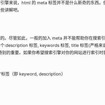
来说，html 的 meta 标签并不是什么新奇的东西。
一些讲解吧。
的。尽管如此，一般的加入 meta 并不能帮助你在搜索
tion 标签, keywords 标签, title 标签(严格来说 t
特别的重要。如果你希望搜索引擎对你的网站进行索引时
keyword, description）