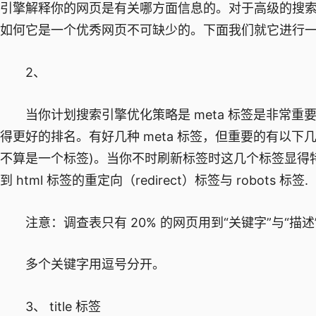
引擎解释你的网页是有关哪方面信息的。对于高级的搜索引擎
如何它是一个优秀网页不可缺少的。下面我们就它进行
2、
当你计划搜索引擎优化策略是 meta 标签是非常重要
得更好的排名。有好几种 meta 标签，但重要的有以下几个:descrip
不算是一个标签)。当你不时刷新标签时这几个标签显得
到 html 标签的重定向（redirect）标签与 robots 标签.
注意：调查表只有 20% 的网页用到“关键字”与“描述”标签（即 
多个关键字用逗号分开。
3、 title 标签