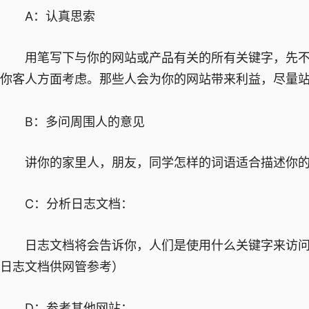
A：认真思索
用笔写下与你的网站或产品有关的所有关键字，先不
你客人方面考虑。那些人会为你的网站带来利益，尽量
B：多问周围人的意见
讲你的家里人，朋友，同学怎样的词语适合描述你的
C：分析日志文档：
日志文档将会告诉你，人们是使用什么关键字来访问
日志文档供网管参考）
D：参考其他网站：