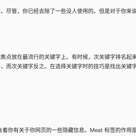
。尽管，你已经去除了一些没人使用的。但是对于你来
焦点放在最流行的关键字上。有时候，次关键字排名起
手，而次关键字反之。在选择关键字时的技巧是找出关键
包含着你有关于你网页的一些隐藏信息。Meat 标签的作用