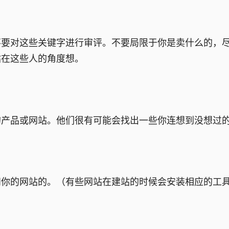
要对这些关键字进行审评。不要局限于你是卖什么的，
站在这些人的角度想。
产品或网站。他们很有可能会找出一些你连想到没想过
你的网站的。（有些网站在建站的时候会安装相应的工