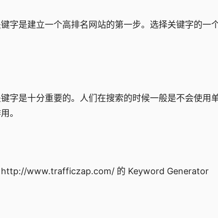
键字是建立一个高排名网站的第一步。选择关键字的一
键字是十分重要的。人们在搜索的时候一般是不会使用
作用。
rafficzap.com/ 的 Keyword Generator