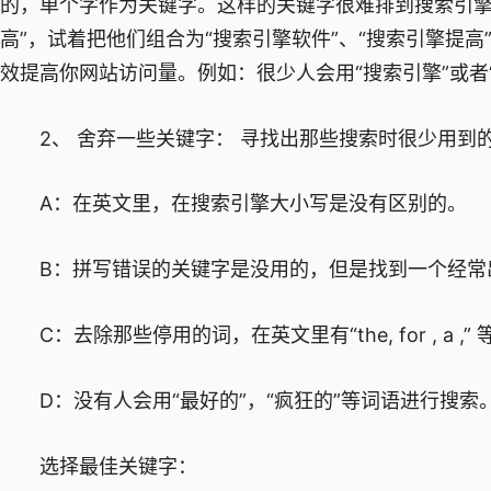
的，单个字作为关键字。这样的关键字很难排到搜索引擎
高”，试着把他们组合为“搜索引擎软件”、“搜索引擎提
效提高你网站访问量。例如：很少人会用“搜索引擎”或者“
2、 舍弃一些关键字： 寻找出那些搜索时很少用到
A：在英文里，在搜索引擎大小写是没有区别的。
B：拼写错误的关键字是没用的，但是找到一个经常
C：去除那些停用的词，在英文里有“the, for , a ,
D：没有人会用“最好的”，“疯狂的”等词语进行搜索
选择最佳关键字：