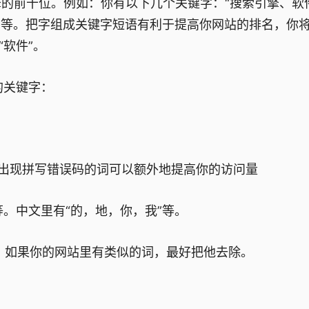
的前十位。例如：你有以下几个关键字：“搜索引擎、软
高”等。把字组成关键字短语有利于提高你网站的排名，你
软件”。
的关键字：
出现拼写错误码的词可以额外地提高你的访问量
” 等。中文里有“的，地，你，我”等。
。如果你的网站里有类似的词，最好把他去除。