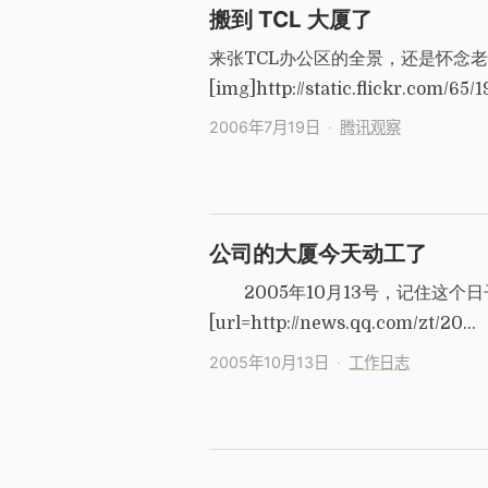
搬到 TCL 大厦了
来张TCL办公区的全景，还是怀念
[img]http://static.flickr.com/65/
2006年7月19日
腾讯观察
公司的大厦今天动工了
2005年10月13号，记住这个
[url=http://news.qq.com/zt/20…
2005年10月13日
工作日志