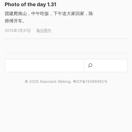
Photo of the day 1.31
团建爬南山，中午吃饭，下午送大家回家，陈
师傅开车。
2015年1月31日
每日照片
搜
索
© 2026 Xiaoxiao’s Weblog. 粤ICP备15088982号