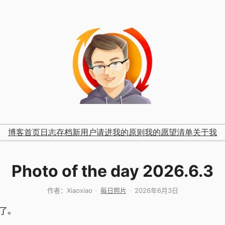
博客首页
日志存档
新用户请进
我的原则
我的愿望清单
关于我
Photo of the day 2026.6.3
作者：
Xiaoxiao
每日照片
2026年6月3日
了。