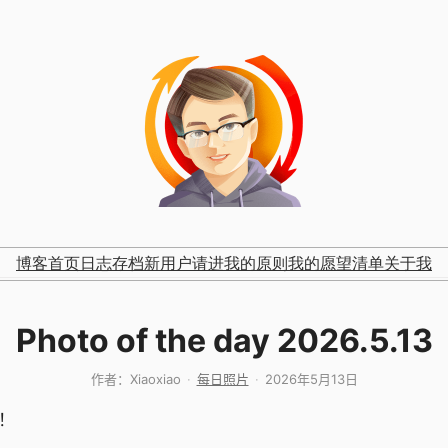
博客首页
日志存档
新用户请进
我的原则
我的愿望清单
关于我
Photo of the day 2026.5.13
作者：
Xiaoxiao
每日照片
2026年5月13日
！