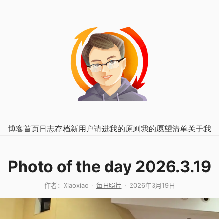
博客首页
日志存档
新用户请进
我的原则
我的愿望清单
关于我
Photo of the day 2026.3.19
作者：
Xiaoxiao
每日照片
2026年3月19日