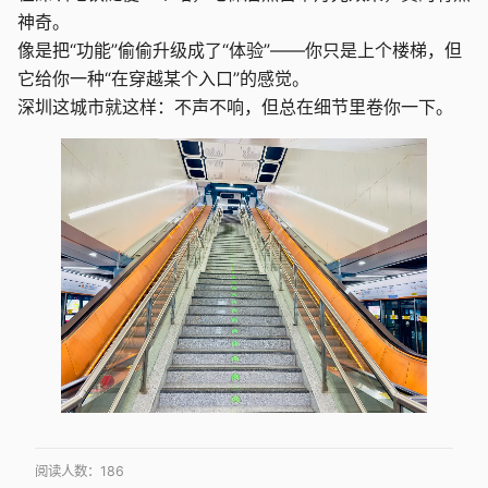
神奇。
像是把“功能”偷偷升级成了“体验”——你只是上个楼梯，但
它给你一种“在穿越某个入口”的感觉。
深圳这城市就这样：不声不响，但总在细节里卷你一下。
阅读人数：
186