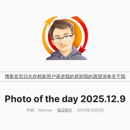
博客首页
日志存档
新用户请进
我的原则
我的愿望清单
关于我
Photo of the day 2025.12.9
作者：
Xiaoxiao
每日照片
2025年12月9日