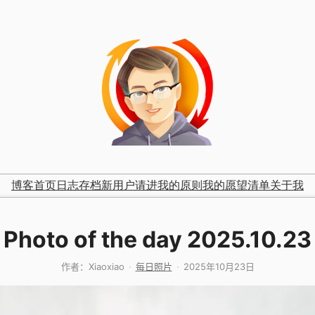
博客首页
日志存档
新用户请进
我的原则
我的愿望清单
关于我
Photo of the day 2025.10.23
作者：
Xiaoxiao
每日照片
2025年10月23日