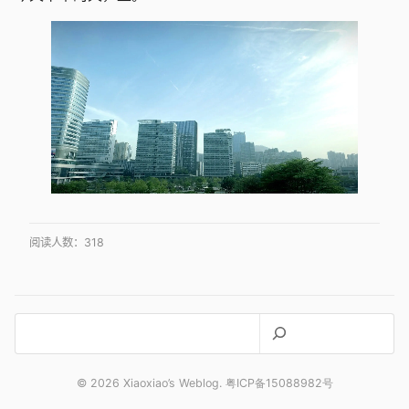
阅读人数：
318
搜
索
© 2026 Xiaoxiao’s Weblog. 粤ICP备15088982号